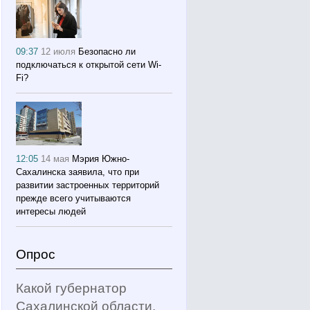
09:37
12 июля
Безопасно ли
подключаться к открытой сети Wi-
Fi?
12:05
14 мая
Мэрия Южно-
Сахалинска заявила, что при
развитии застроенных территорий
прежде всего учитываются
интересы людей
Опрос
Какой губернатор
Сахалинской области,