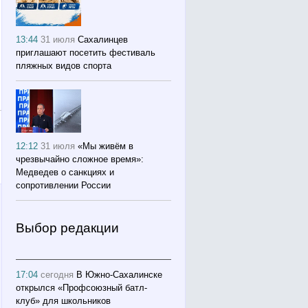
13:44
31 июля
Сахалинцев
приглашают посетить фестиваль
пляжных видов спорта
12:12
31 июля
«Мы живём в
чрезвычайно сложное время»:
Медведев о санкциях и
сопротивлении России
Выбор редакции
17:04
сегодня
В Южно-Сахалинске
открылся «Профсоюзный батл-
клуб» для школьников