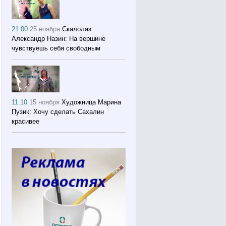
21:00
25 ноября
Скалолаз
Александр Назин: На вершине
чувствуешь себя свободным
11:10
15 ноября
Художница Марина
Пузик: Хочу сделать Сахалин
красивее