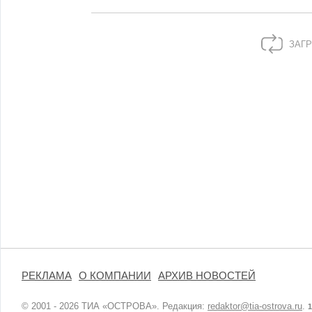
ЗАГР
РЕКЛАМА
О КОМПАНИИ
АРХИВ НОВОСТЕЙ
© 2001 - 2026 ТИА «ОСТРОВА». Редакция:
redaktor@tia-ostrova.ru
.
1