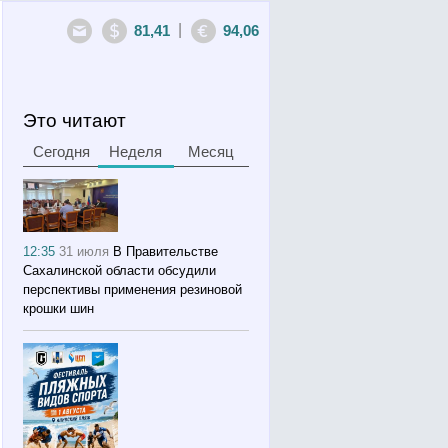
|
81,41
94,06
Это читают
Сегодня
Неделя
Месяц
12:35
31 июля
В Правительстве
Сахалинской области обсудили
перспективы применения резиновой
крошки шин