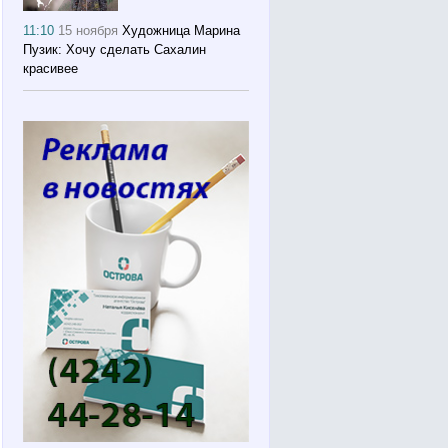
11:10
15 ноября
Художница Марина
Пузик: Хочу сделать Сахалин
красивее