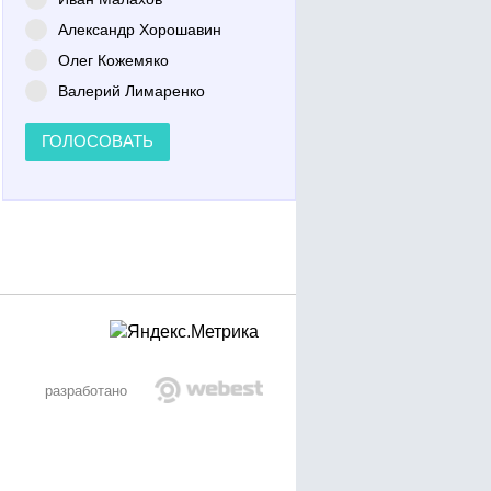
Александр Хорошавин
Олег Кожемяко
Валерий Лимаренко
ГОЛОСОВАТЬ
разработано