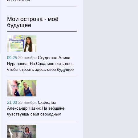
Мои острова - моё
будущее
09:25
29 ноября
Студентка Алина
Нурланова: На Сахалине есть все,
чтобы строить здесь свое будущее
21:00
25 ноября
Скалолаз
Александр Назин: На вершине
чувствуешь себя свободным