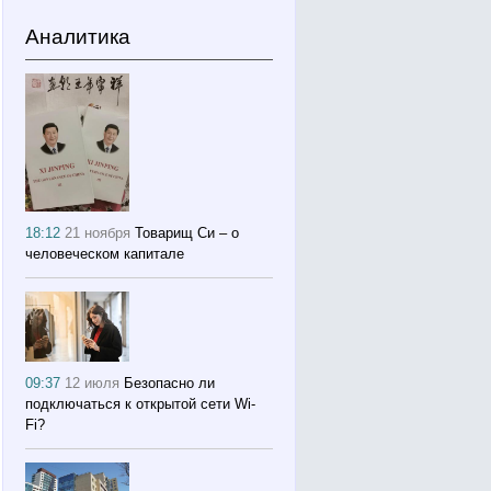
Аналитика
18:12
21 ноября
Товарищ Си – о
человеческом капитале
09:37
12 июля
Безопасно ли
подключаться к открытой сети Wi-
Fi?