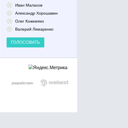
Иван Малахов
Александр Хорошавин
Олег Кожемяко
Валерий Лимаренко
ГОЛОСОВАТЬ
разработано