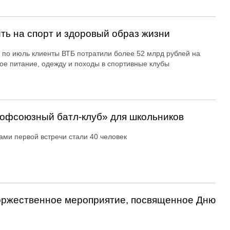
ть на спорт и здоровый образ жизни
 по июль клиенты ВТБ потратили более 52 млрд рублей на
ое питание, одежду и походы в спортивные клубы
офсоюзный батл-клуб» для школьников
ами первой встречи стали 40 человек
оржественное мероприятие, посвященное Дню