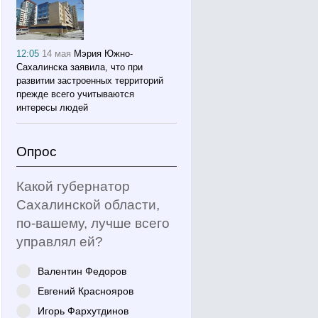
12:05
14 мая
Мэрия Южно-
Сахалинска заявила, что при
развитии застроенных территорий
прежде всего учитываются
интересы людей
Опрос
Какой губернатор
Сахалинской области,
по-вашему, лучше всего
управлял ей?
Валентин Федоров
Евгений Краснояров
Игорь Фархутдинов