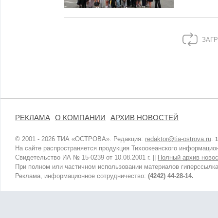
ЗАГР
РЕКЛАМА
О КОМПАНИИ
АРХИВ НОВОСТЕЙ
© 2001 - 2026 ТИА «ОСТРОВА». Редакция:
redaktor@tia-ostrova.ru
.
1
На сайте распространяется продукция Тихоокеанского информацион
Свидетельство ИА № 15-0239 от 10.08.2001 г. ||
Полный архив новос
При полном или частичном использовании материалов гиперссылка
Реклама, информационное сотрудничество:
(4242) 44-28-14.