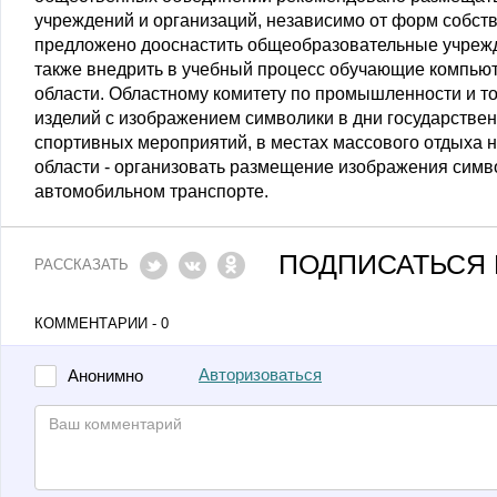
учреждений и организаций, независимо от форм собст
предложено дооснастить общеобразовательные учрежд
также внедрить в учебный процесс обучающие компьют
области. Областному комитету по промышленности и т
изделий с изображением символики в дни государстве
спортивных мероприятий, в местах массового отдыха 
области - организовать размещение изображения симв
автомобильном транспорте.
ПОДПИСАТЬСЯ 
РАССКАЗАТЬ
КОММЕНТАРИИ - 0
Авторизоваться
Анонимно