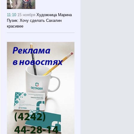
11:10
15 ноября
Художница Марина
Пузик: Хочу сделать Сахалин
красивее