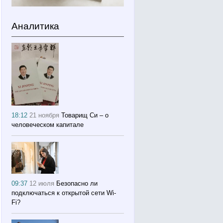
Аналитика
18:12
21 ноября
Товарищ Си – о
человеческом капитале
09:37
12 июля
Безопасно ли
подключаться к открытой сети Wi-
Fi?