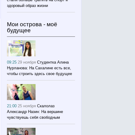
здоровый образ жизни
Мои острова - моё
будущее
09:25
29 ноября
Студентка Алина
Нурланова: На Сахалине есть все,
чтобы строить здесь свое будущее
21:00
25 ноября
Скалолаз
Александр Назин: На вершине
чувствуешь себя свободным