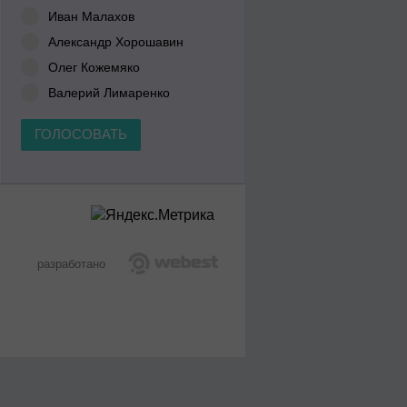
Иван Малахов
Александр Хорошавин
Олег Кожемяко
Валерий Лимаренко
ГОЛОСОВАТЬ
разработано