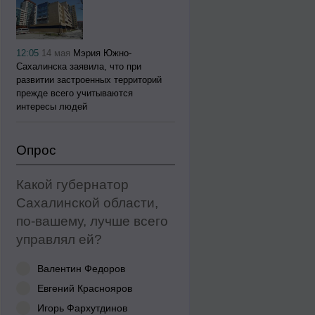
12:05
14 мая
Мэрия Южно-
Сахалинска заявила, что при
развитии застроенных территорий
прежде всего учитываются
интересы людей
Опрос
Какой губернатор
Сахалинской области,
по-вашему, лучше всего
управлял ей?
Валентин Федоров
Евгений Краснояров
Игорь Фархутдинов