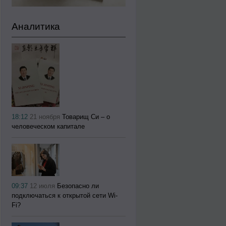
Аналитика
18:12
21 ноября
Товарищ Си – о
человеческом капитале
09:37
12 июля
Безопасно ли
подключаться к открытой сети Wi-
Fi?