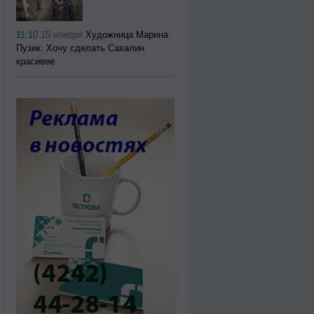
11:10
15 ноября
Художница Марина
Пузик: Хочу сделать Сахалин
красивее