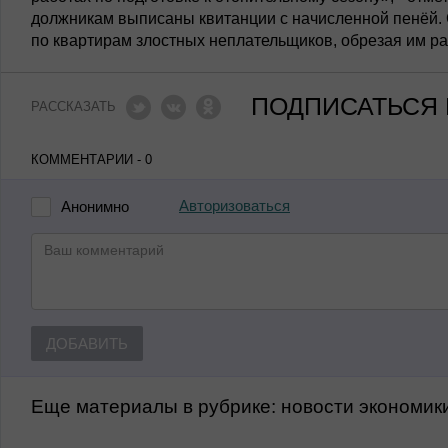
должникам выписаны квитанции с начисленной пенёй. 
по квартирам злостных неплательщиков, обрезая им р
ПОДПИСАТЬСЯ 
РАССКАЗАТЬ
КОММЕНТАРИИ - 0
Авторизоваться
Анонимно
ДОБАВИТЬ
Еще материалы в рубрике:
Новости экономик