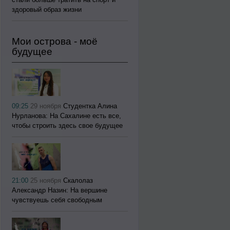
здоровый образ жизни
Мои острова - моё
будущее
09:25
29 ноября
Студентка Алина
Нурланова: На Сахалине есть все,
чтобы строить здесь свое будущее
21:00
25 ноября
Скалолаз
Александр Назин: На вершине
чувствуешь себя свободным