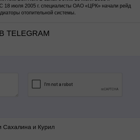
С 18 июля 2005 г. специалисты ОАО «ЦРК» начали рейд
адиаторы отопительной системы.
В TELEGRAM
и Сахалина и Курил