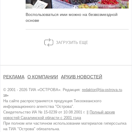
Воспользоваться ими можно на безвозмездной
основе
ЗАГРУЗИТЬ ЕЩЕ
РЕКЛАМА
О КОМПАНИИ
АРХИВ НОВОСТЕЙ
© 2001 - 2026 ТИА «ОСТРОВА». Редакция:
redaktor@tia-ostrova.ru
.
18+
На сайте распространяется продукция Тихоокеанского
информационного агентства "Острова".
Свидетельство ИА № 15-0239 от 10.08.2001 г. ||
Полный архив
новостей Сахалинской области с 2001 года
При полном или частичном использовании материалов гиперссылка
на ТИА "Острова" обязательна.