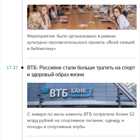
Мероприятие было организовано в рамках
культурно-просветительского проекта «Всей семьёй
в библиотеку»
17:37
ВТБ: Россияне стали больше тратить на спорт
и здоровый образ жизни
С января по июль клиенты ВТБ потратили более 52
млрд рублей на спортивное питание, одежду и
походы в спортивные клубы