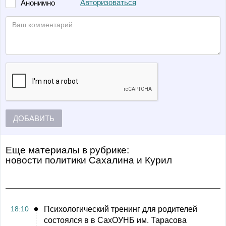
Авторизоваться
Анонимно
ДОБАВИТЬ
Еще материалы в рубрике:
Новости политики Сахалина и Курил
18:10
Психологический тренинг для родителей
состоялся в в СахОУНБ им. Тарасова