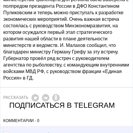
полпредом президента России в ДФО Константином
Пуликовским и теперь можно приступать к разработке
экономических мероприятий. Очень важная встреча
состоялась с руководством Минэкономразвития, на
котором осуждался первый этап стратегического
развития нашей области в плане деятельности
министерств и ведомств. И. Малахов сообщил, что
благодарен министру Герману Грефу за эту встречу.
Губернатор провёл ряд встреч с руководителем
агентства по рыболовству, с командующим внутренними
войсками МВД РФ, с руководством фракции «Единая
Россия» в ГД.
РАССКАЗАТЬ
ПОДПИСАТЬСЯ В TELEGRAM
КОММЕНТАРИИ - 0