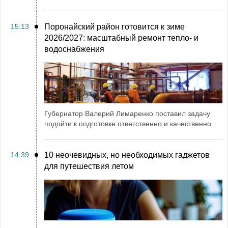
15:13
Поронайский район готовится к зиме
2026/2027: масштабный ремонт тепло- и
водоснабжения
Губернатор Валерий Лимаренко поставил задачу
подойти к подготовке ответственно и качественно
14:39
10 неочевидных, но необходимых гаджетов
для путешествия летом