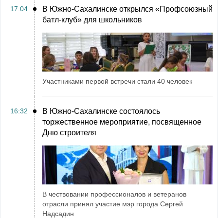
17:04
В Южно-Сахалинске открылся «Профсоюзный
батл-клуб» для школьников
Участниками первой встречи стали 40 человек
16:32
В Южно-Сахалинске состоялось
торжественное мероприятие, посвященное
Дню строителя
В чествовании профессионалов и ветеранов
отрасли принял участие мэр города Сергей
Надсадин