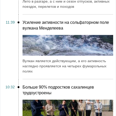
Лето в разгаре, а с ним и сезон отпусков, активных
поездок, перелетов и походов
11:39
Усиление активности на сольфаторном поле
вулкана Менделеева
Вулкан является действующим, а его активность
наглядно проявляется на четырех фумарольных
полях
10:32
Больше 90% подростков сахалинцев
трудоустроены