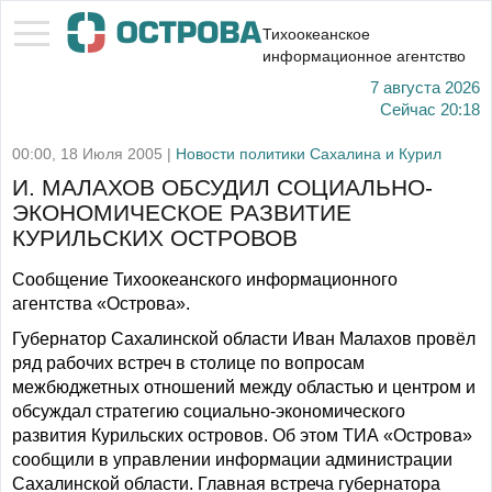
Тихоокеанское
информационное агентство
7 августа 2026
Сейчас
20:18
00:00, 18 Июля 2005 |
Новости политики Сахалина и Курил
И. МАЛАХОВ ОБСУДИЛ СОЦИАЛЬНО-
ЭКОНОМИЧЕСКОЕ РАЗВИТИЕ
КУРИЛЬСКИХ ОСТРОВОВ
Сообщение Тихоокеанского информационного
агентства «Острова».
Губернатор Сахалинской области Иван Малахов провёл
ряд рабочих встреч в столице по вопросам
межбюджетных отношений между областью и центром и
обсуждал стратегию социально-экономического
развития Курильских островов. Об этом ТИА «Острова»
сообщили в управлении информации администрации
Сахалинской области. Главная встреча губернатора