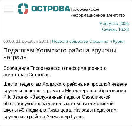
Тихоокеанское
информационное агентство
9 августа 2026
Сейчас
16:23
00:00, 11 Декабря 2001 |
Новости общества Сахалина и Курил
Педагогам Холмского района вручены
награды
Сообщение Тихоокеанского информационного
агентства «Острова».
Шести педагогам Холмского района на прошлой неделе
вручены почетные грамоты Министерства образования
РФ. Звания «Заслуженный педагог Сахалинской
области» удостоена учитель математики холмской
школы #9 Людмила Рязанцева. Награды педагогам
вручил мэр района Александр Густо.