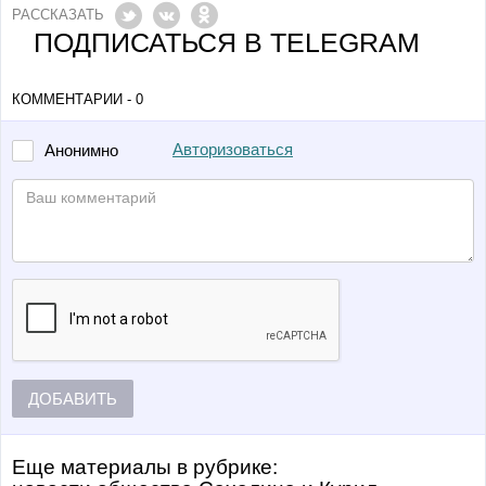
РАССКАЗАТЬ
ПОДПИСАТЬСЯ В TELEGRAM
КОММЕНТАРИИ - 0
Авторизоваться
Анонимно
ДОБАВИТЬ
Еще материалы в рубрике: