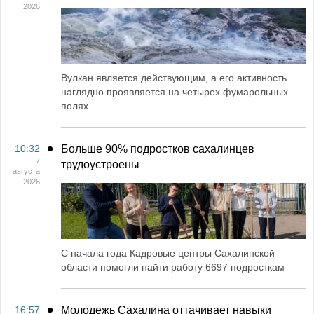
2026
Вулкан является действующим, а его активность
наглядно проявляется на четырех фумарольных
полях
10:32
Больше 90% подростков сахалинцев
7
трудоустроены
августа
2026
С начала года Кадровые центры Сахалинской
области помогли найти работу 6697 подросткам
16:57
Молодежь Сахалина оттачивает навыки