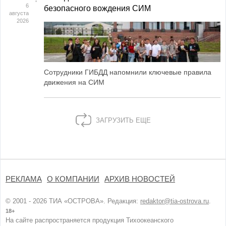
6
безопасного вождения СИМ
августа
2026
Сотрудники ГИБДД напомнили ключевые правила
движения на СИМ
ЗАГРУЗИТЬ ЕЩЕ
РЕКЛАМА
О КОМПАНИИ
АРХИВ НОВОСТЕЙ
© 2001 - 2026 ТИА «ОСТРОВА». Редакция:
redaktor@tia-ostrova.ru
.
18+
На сайте распространяется продукция Тихоокеанского