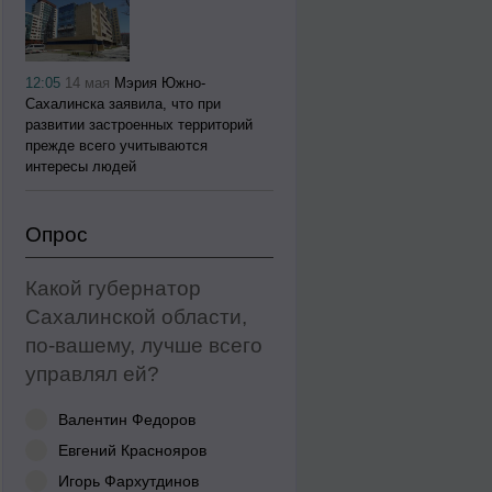
12:05
14 мая
Мэрия Южно-
Сахалинска заявила, что при
развитии застроенных территорий
прежде всего учитываются
интересы людей
Опрос
Какой губернатор
Сахалинской области,
по-вашему, лучше всего
управлял ей?
Валентин Федоров
Евгений Краснояров
Игорь Фархутдинов