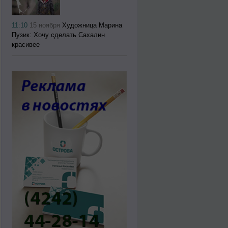
11:10
15 ноября
Художница Марина
Пузик: Хочу сделать Сахалин
красивее