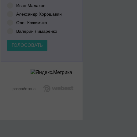
Иван Малахов
Александр Хорошавин
Олег Кожемяко
Валерий Лимаренко
ГОЛОСОВАТЬ
разработано