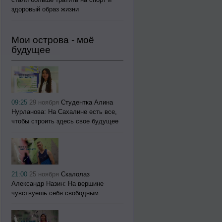
здоровый образ жизни
Мои острова - моё
будущее
09:25
29 ноября
Студентка Алина
Нурланова: На Сахалине есть все,
чтобы строить здесь свое будущее
21:00
25 ноября
Скалолаз
Александр Назин: На вершине
чувствуешь себя свободным