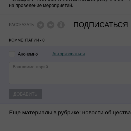
на проведение мероприятий.
ПОДПИСАТЬСЯ 
РАССКАЗАТЬ
КОММЕНТАРИИ - 0
Авторизоваться
Анонимно
ДОБАВИТЬ
Еще материалы в рубрике:
Новости обществ