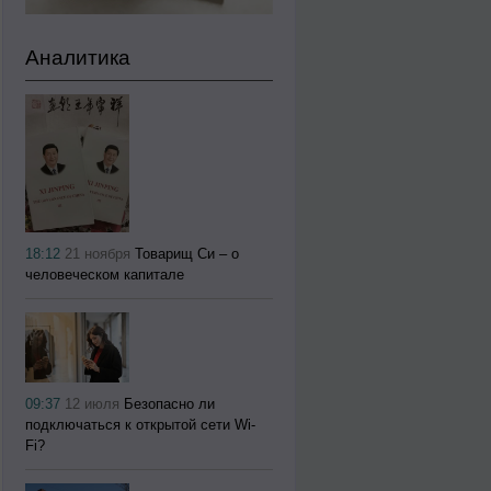
Аналитика
18:12
21 ноября
Товарищ Си – о
человеческом капитале
09:37
12 июля
Безопасно ли
подключаться к открытой сети Wi-
Fi?