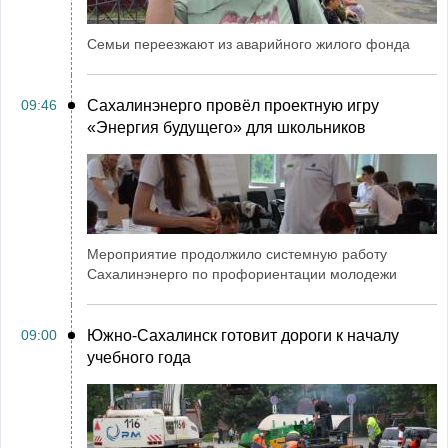
Семьи переезжают из аварийного жилого фонда
09:46
Сахалинэнерго провёл проектную игру
«Энергия будущего» для школьников
Мероприятие продолжило системную работу
Сахалинэнерго по профориентации молодежи
09:00
Южно-Сахалинск готовит дороги к началу
учебного года