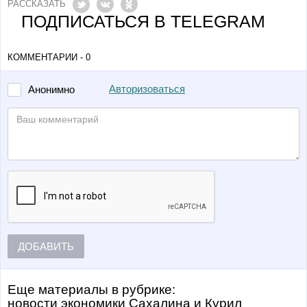
РАССКАЗАТЬ
ПОДПИСАТЬСЯ В TELEGRAM
КОММЕНТАРИИ - 0
Авторизоваться
Анонимно
ДОБАВИТЬ
Еще материалы в рубрике:
Новости экономики Сахалина и Курил