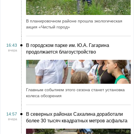
В планировочном районе прошла экологическая
акция «Чистый город»
16:43
В городском парке им. Ю.А. Гагарина
вчера
продолжается благоустройство
Главным событием этого сезона станет установка
колеса обозрения
14:57
В северных районах Сахалина доработали
вчера
более 30 тысяч квадратных метров асфальта