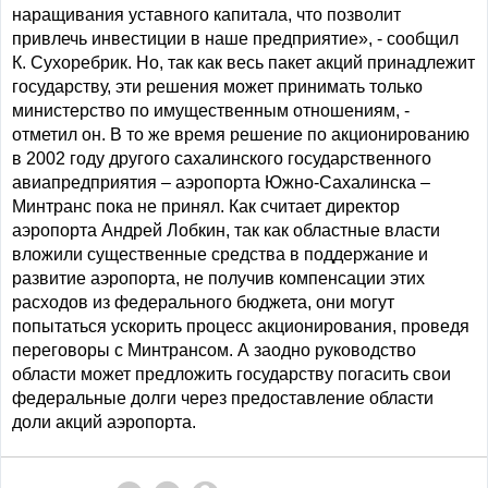
наращивания уставного капитала, что позволит
привлечь инвестиции в наше предприятие», - сообщил
К. Сухоребрик. Но, так как весь пакет акций принадлежит
государству, эти решения может принимать только
министерство по имущественным отношениям, -
отметил он. В то же время решение по акционированию
в 2002 году другого сахалинского государственного
авиапредприятия – аэропорта Южно-Сахалинска –
Минтранс пока не принял. Как считает директор
аэропорта Андрей Лобкин, так как областные власти
вложили существенные средства в поддержание и
развитие аэропорта, не получив компенсации этих
расходов из федерального бюджета, они могут
попытаться ускорить процесс акционирования, проведя
переговоры с Минтрансом. А заодно руководство
области может предложить государству погасить свои
федеральные долги через предоставление области
доли акций аэропорта.