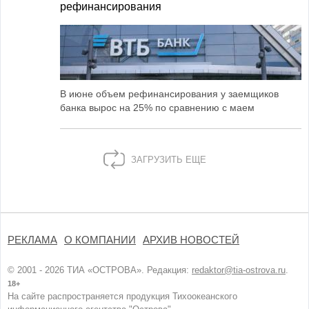
рефинансирования
В июне объем рефинансирования у заемщиков
банка вырос на 25% по сравнению с маем
ЗАГРУЗИТЬ ЕЩЕ
РЕКЛАМА
О КОМПАНИИ
АРХИВ НОВОСТЕЙ
© 2001 - 2026 ТИА «ОСТРОВА». Редакция:
redaktor@tia-ostrova.ru
.
18+
На сайте распространяется продукция Тихоокеанского