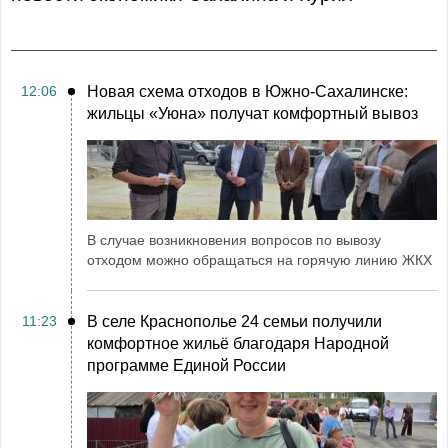
12:06
Новая схема отходов в Южно-Сахалинске:
жильцы «Уюна» получат комфортный вывоз
В случае возникновения вопросов по вывозу
отходом можно обращаться на горячую линию ЖКХ
11:23
В селе Краснополье 24 семьи получили
комфортное жильё благодаря Народной
программе Единой России