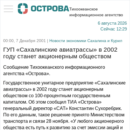
Тихоокеанское
информационное агентство
6 августа 2026
Сейчас
12:29
00:00, 7 Декабря 2001 |
Новости экономики Сахалина и Курил
ГУП «Сахалинские авиатрассы» в 2002
году станет акционерным обществом
Сообщение Тихоокеанского информационного
агентства «Острова».
Государственное унитарное предприятие «Сахалинские
авиатрассы» в 2002 году станет акционерным
обществом со 100-процентным государственным
капиталом. Об этом сообщил ТИА «Острова»
генеральный директор «САТ» Константин Сухоребрик.
По его данным, такое решение принято Министерством
транспорта и связи 28 ноября. «У любого акционерного
общества есть путь к развитию за счет эмиссии акций и