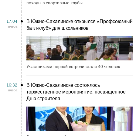
походы в спортивные клубы
17:04
В Южно-Сахалинске открылся «Профсоюзный
вчера
батл-клуб» для школьников
Участниками первой встречи стали 40 человек
16:32
В Южно-Сахалинске состоялось
вчера
торжественное мероприятие, посвященное
Дню строителя