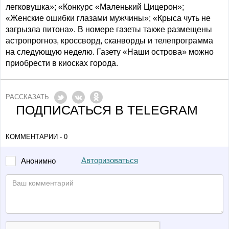
легковушка»; «Конкурс «Маленький Цицерон»;
«Женские ошибки глазами мужчины»; «Крыса чуть не
загрызла питона». В номере газеты также размещены
астропрогноз, кроссворд, сканворды и телепрограмма
на следующую неделю. Газету «Наши острова» можно
приобрести в киосках города.
РАССКАЗАТЬ
ПОДПИСАТЬСЯ В TELEGRAM
КОММЕНТАРИИ - 0
Авторизоваться
Анонимно