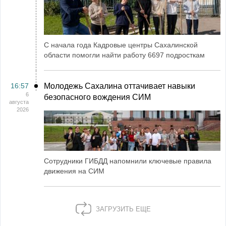
С начала года Кадровые центры Сахалинской
области помогли найти работу 6697 подросткам
16:57
Молодежь Сахалина оттачивает навыки
6
безопасного вождения СИМ
августа
2026
Сотрудники ГИБДД напомнили ключевые правила
движения на СИМ
ЗАГРУЗИТЬ ЕЩЕ