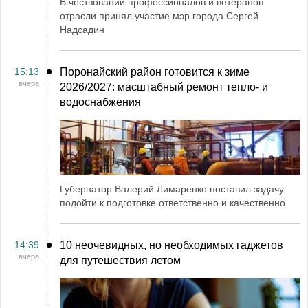
В чествовании профессионалов и ветеранов
отрасли принял участие мэр города Сергей
Надсадин
15:13
Поронайский район готовится к зиме
вчера
2026/2027: масштабный ремонт тепло- и
водоснабжения
Губернатор Валерий Лимаренко поставил задачу
подойти к подготовке ответственно и качественно
14:39
10 неочевидных, но необходимых гаджетов
вчера
для путешествия летом