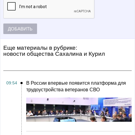
ДОБАВИТЬ
Еще материалы в рубрике:
Новости общества Сахалина и Курил
09:54
В России впервые появится платформа для
трудоустройства ветеранов СВО