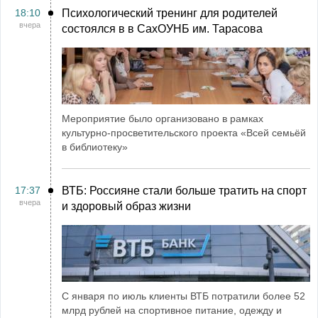
18:10
Психологический тренинг для родителей
вчера
состоялся в в СахОУНБ им. Тарасова
Мероприятие было организовано в рамках
культурно-просветительского проекта «Всей семьёй
в библиотеку»
17:37
ВТБ: Россияне стали больше тратить на спорт
вчера
и здоровый образ жизни
С января по июль клиенты ВТБ потратили более 52
млрд рублей на спортивное питание, одежду и