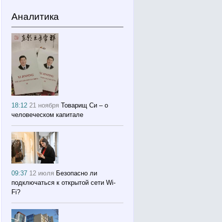
Аналитика
18:12
21 ноября
Товарищ Си – о
человеческом капитале
09:37
12 июля
Безопасно ли
подключаться к открытой сети Wi-
Fi?