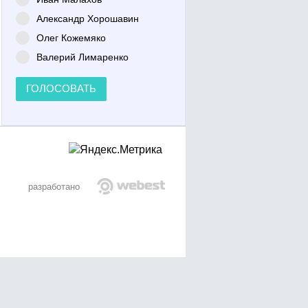
Александр Хорошавин
Олег Кожемяко
Валерий Лимаренко
ГОЛОСОВАТЬ
разработано