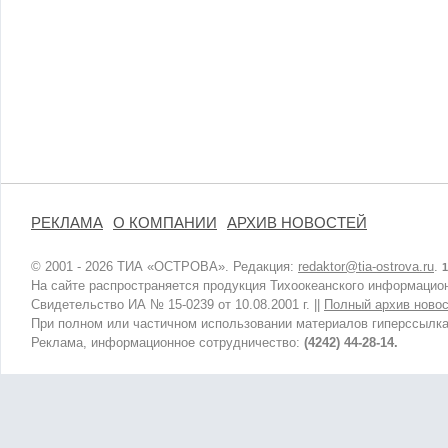
РЕКЛАМА
О КОМПАНИИ
АРХИВ НОВОСТЕЙ
© 2001 - 2026 ТИА «ОСТРОВА». Редакция:
redaktor@tia-ostrova.ru
.
1
На сайте распространяется продукция Тихоокеанского информацион
Свидетельство ИА № 15-0239 от 10.08.2001 г. ||
Полный архив новос
При полном или частичном использовании материалов гиперссылка
Реклама, информационное сотрудничество:
(4242) 44-28-14.