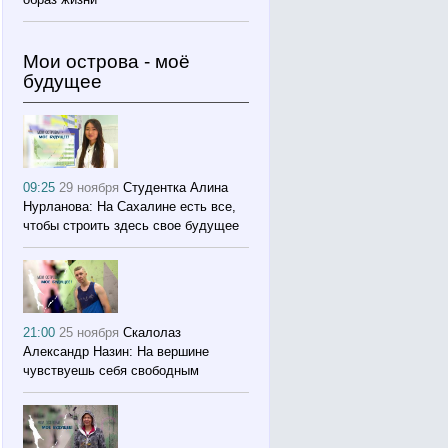
Мои острова - моё
будущее
09:25
29 ноября
Студентка Алина
Нурланова: На Сахалине есть все,
чтобы строить здесь свое будущее
21:00
25 ноября
Скалолаз
Александр Назин: На вершине
чувствуешь себя свободным