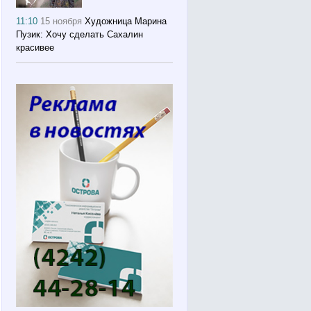
11:10
15 ноября
Художница Марина
Пузик: Хочу сделать Сахалин
красивее