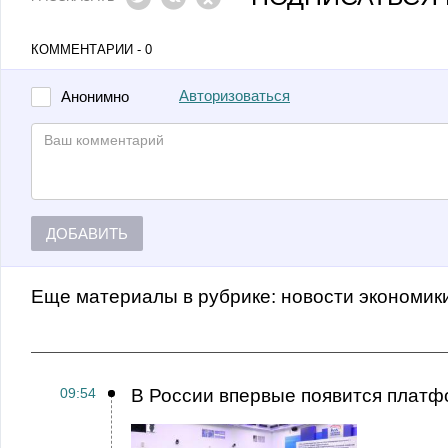
КОММЕНТАРИИ - 0
Авторизоваться
Анонимно
ДОБАВИТЬ
Еще материалы в рубрике:
Новости экономик
09:54
В России впервые появится платф