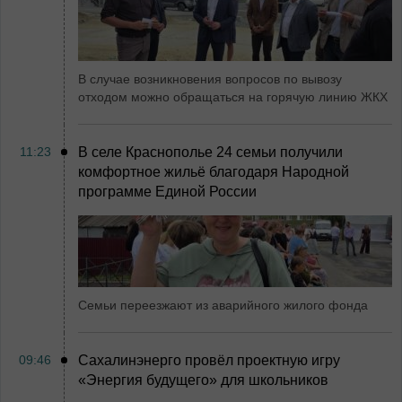
В случае возникновения вопросов по вывозу
отходом можно обращаться на горячую линию ЖКХ
11:23
В селе Краснополье 24 семьи получили
комфортное жильё благодаря Народной
программе Единой России
Семьи переезжают из аварийного жилого фонда
09:46
Сахалинэнерго провёл проектную игру
«Энергия будущего» для школьников