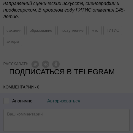
направлений сценических искусств, сценографии и
продюсерском. В прошлом году ГИТИС отметил 145-
летие.
сахалин
образование
поступление
мтс
ГИТИС
актеры
РАССКАЗАТЬ
ПОДПИСАТЬСЯ В TELEGRAM
КОММЕНТАРИИ - 0
Авторизоваться
Анонимно