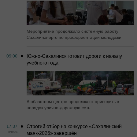
Мероприятие продолжило системную работу
Сахалинэнерго по профориентации молодежи
09:00
Южно-Сахалинск готовит дороги к началу
учебного года
В областном центре продолжают приводить в
порядок улично-дорожную сеть
17:37
Строгий отбор на конкурсе «Сахалинский
вчера
маяк‑2026» завершён