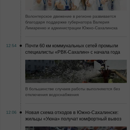
Волонтерское движение в регионе развивается
благодаря поддержке губернатора Валерия
Лимаренко и администрации Южно-Сахалинска
12:54
Почти 60 км коммунальных сетей промыли
специалисты «РВК‑Сахалин» с начала года
В большинстве случаев работы выполняются без
отключения водоснабжения
12:06
Новая схема отходов в Южно-Сахалинске:
жильцы «Уюна» получат комфортный вывоз