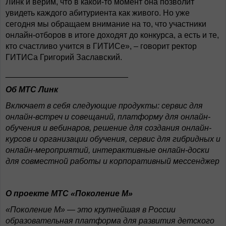
Линк и верим, что в какой-то момент она позволит
увидеть каждого абитуриента как живого. Но уже
сегодня мы обращаем внимание на то, что участники
онлайн-отборов в итоге доходят до конкурса, а есть и те,
кто счастливо учится в ГИТИСе», – говорит ректор
ГИТИСа Григорий Заславский.
___________________________
Об МТС Линк
Включает в себя следующие продукты: сервис для
онлайн-встреч и совещаний, платформу для онлайн-
обучения и вебинаров, решение для создания онлайн-
курсов и организации обучения, сервис для гибридных и
онлайн-мероприятий, интерактивные онлайн-доски
для совместной работы и корпоративный мессенджер
О проекте МТС «Поколение М»
«Поколение М» — это крупнейшая в России
образовательная платформа для развития детского