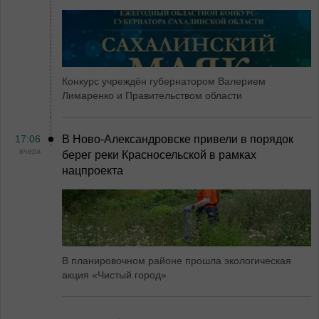
Конкурс учреждён губернатором Валерием
Лимаренко и Правительством области
17:06
В Ново-Александровске привели в порядок
вчера
берег реки Красносельской в рамках
нацпроекта
В планировочном районе прошла экологическая
акция «Чистый город»