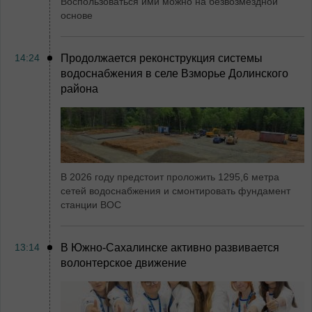
Воспользоваться ими можно на безвозмездной
основе
14:24
Продолжается реконструкция системы
водоснабжения в селе Взморье Долинского
района
В 2026 году предстоит проложить 1295,6 метра
сетей водоснабжения и смонтировать фундамент
станции ВОС
13:14
В Южно-Сахалинске активно развивается
волонтерское движение