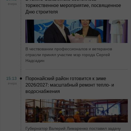
вчера
торжественное мероприятие, посвященное
Дню строителя
В чествовании профессионалов и ветеранов
отрасли принял участие мэр города Сергей
Надсадин
15:13
Поронайский район готовится к зиме
вчера
2026/2027: масштабный ремонт тепло- и
водоснабжения
Губернатор Валерий Лимаренко поставил задачу