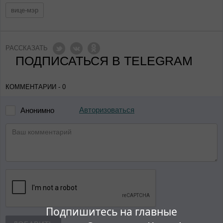
вице-мэр
РАССКАЗАТЬ
ПОДПИСАТЬСЯ В TELEGRAM
КОММЕНТАРИИ - 0
Авторизоваться
Анонимно
Подпишитесь на главные