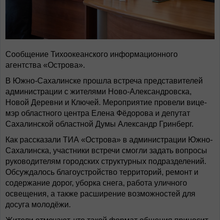
Сообщение Тихоокеанского информационного
агентства «Острова».
В Южно-Сахалинске прошла встреча представителей
администрации с жителями Ново-Александровска,
Новой Деревни и Ключей. Мероприятие провели вице-
мэр областного центра Елена Фёдорова и депутат
Сахалинской областной Думы Александр Гринберг.
Как рассказали ТИА «Острова» в администрации Южно-
Сахалинска, участники встречи смогли задать вопросы
руководителям городских структурных подразделений.
Обсуждалось благоустройство территорий, ремонт и
содержание дорог, уборка снега, работа уличного
освещения, а также расширение возможностей для
досуга молодёжи.