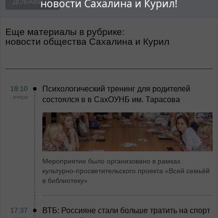
новости Сахалина и Курил!
ДОБАВИТЬ
Еще материалы в рубрике:
Новости общества Сахалина и Курил
18:10
Психологический тренинг для родителей
вчера
состоялся в в СахОУНБ им. Тарасова
Мероприятие было организовано в рамках
культурно-просветительского проекта «Всей семьёй
в библиотеку»
17:37
ВТБ: Россияне стали больше тратить на спорт