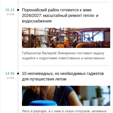
15:13
Поронайский район готовится к зиме
вчера
2026/2027: масштабный ремонт тепло- и
водоснабжения
Губернатор Валерий Лимаренко поставил задачу
подойти к подготовке ответственно и качественно
14:39
10 неочевидных, но необходимых гаджетов
вчера
для путешествия летом
Лето в разгаре, а с ним и сезон отпусков, активных