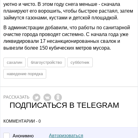
уютно и чисто. В этом году снега меньше - сначала
планируют его ворошить, чтобы быстрее растаял, затем
займутся газонами, кустами и детской площадкой.
В администрации добавили, что работы по санитарной
очистке города проводят системно. С начала года уже
ликвидировали 17 несанкционированных свалок и
вывезли более 150 кубических метров мусора.
сахалин
благоустройство
субботник
наведение порядка
РАССКАЗАТЬ
ПОДПИСАТЬСЯ В TELEGRAM
КОММЕНТАРИИ - 0
Авторизоваться
Анонимно