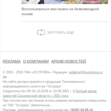
Воспользоваться ими можно на безвозмездной
основе
ЗАГРУЗИТЬ ЕЩЕ
РЕКЛАМА
О КОМПАНИИ
АРХИВ НОВОСТЕЙ
© 2001 - 2026 ТИА «ОСТРОВА». Редакция:
redaktor@tia-ostrova.ru
.
18+
На сайте распространяется продукция Тихоокеанского
информационного агентства "Острова".
Свидетельство ИА № 15-0239 от 10.08.2001 г. ||
Полный архив
новостей Сахалинской области с 2001 года
При полном или частичном использовании материалов гиперссылка
на ТИА "Острова" обязательна.
Реклама, информационное сотрудничество:
(4242) 44-28-14.