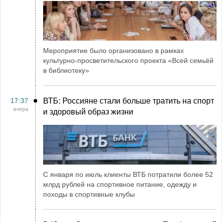
Мероприятие было организовано в рамках
культурно-просветительского проекта «Всей семьёй
в библиотеку»
17:37
ВТБ: Россияне стали больше тратить на спорт
вчера
и здоровый образ жизни
С января по июль клиенты ВТБ потратили более 52
млрд рублей на спортивное питание, одежду и
походы в спортивные клубы