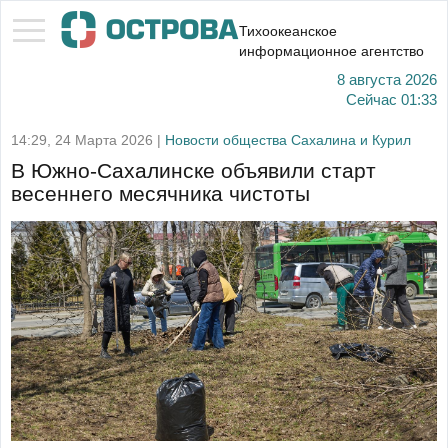
Тихоокеанское
информационное агентство
8 августа 2026
Сейчас
01:33
14:29, 24 Марта 2026 |
Новости общества Сахалина и Курил
В Южно-Сахалинске объявили старт
весеннего месячника чистоты