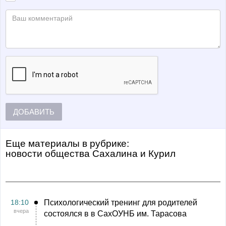
ДОБАВИТЬ
Еще материалы в рубрике:
Новости общества Сахалина и Курил
18:10
Психологический тренинг для родителей
вчера
состоялся в в СахОУНБ им. Тарасова