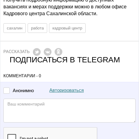
вакансиях и мерах поддержки можно в любом офисе
Кадрового центра Сахалинской области.
сахалин
работа
кадровый центр
РАССКАЗАТЬ
ПОДПИСАТЬСЯ В TELEGRAM
КОММЕНТАРИИ - 0
Авторизоваться
Анонимно