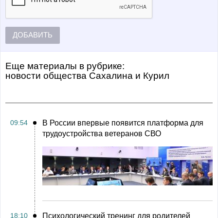
ДОБАВИТЬ
Еще материалы в рубрике:
Новости общества Сахалина и Курил
09:54
В России впервые появится платформа для
трудоустройства ветеранов СВО
18:10
Психологический тренинг для родителей