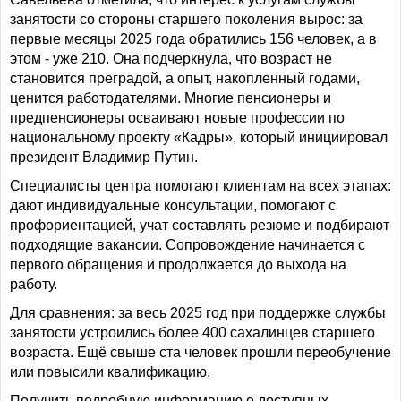
занятости со стороны старшего поколения вырос: за
первые месяцы 2025 года обратились 156 человек, а в
этом - уже 210. Она подчеркнула, что возраст не
становится преградой, а опыт, накопленный годами,
ценится работодателями. Многие пенсионеры и
предпенсионеры осваивают новые профессии по
национальному проекту «Кадры», который инициировал
президент Владимир Путин.
Специалисты центра помогают клиентам на всех этапах:
дают индивидуальные консультации, помогают с
профориентацией, учат составлять резюме и подбирают
подходящие вакансии. Сопровождение начинается с
первого обращения и продолжается до выхода на
работу.
Для сравнения: за весь 2025 год при поддержке службы
занятости устроились более 400 сахалинцев старшего
возраста. Ещё свыше ста человек прошли переобучение
или повысили квалификацию.
Получить подробную информацию о доступных