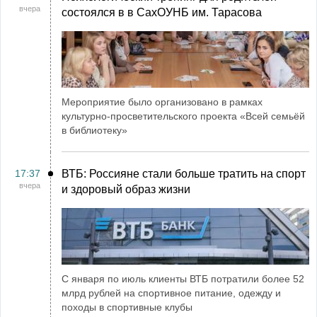
вчера
состоялся в в СахОУНБ им. Тарасова
Мероприятие было организовано в рамках
культурно-просветительского проекта «Всей семьёй
в библиотеку»
17:37
ВТБ: Россияне стали больше тратить на спорт
вчера
и здоровый образ жизни
С января по июль клиенты ВТБ потратили более 52
млрд рублей на спортивное питание, одежду и
походы в спортивные клубы