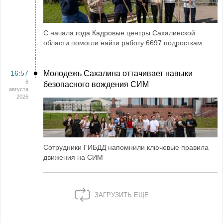
С начала года Кадровые центры Сахалинской
области помогли найти работу 6697 подросткам
16:57
Молодежь Сахалина оттачивает навыки
6
безопасного вождения СИМ
августа
2026
Сотрудники ГИБДД напомнили ключевые правила
движения на СИМ
ЗАГРУЗИТЬ ЕЩЕ