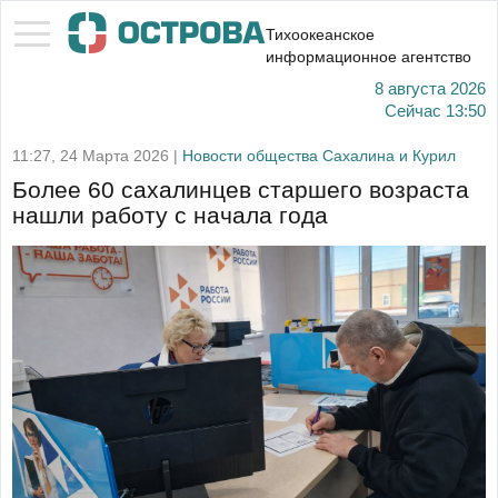
Тихоокеанское
информационное агентство
8 августа 2026
Сейчас
13:50
11:27, 24 Марта 2026 |
Новости общества Сахалина и Курил
Более 60 сахалинцев старшего возраста
нашли работу с начала года