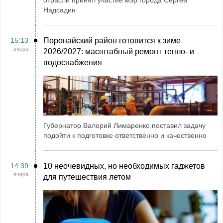
Надсадин
15:13
Поронайский район готовится к зиме
вчера
2026/2027: масштабный ремонт тепло- и
водоснабжения
Губернатор Валерий Лимаренко поставил задачу
подойти к подготовке ответственно и качественно
14:39
10 неочевидных, но необходимых гаджетов
вчера
для путешествия летом