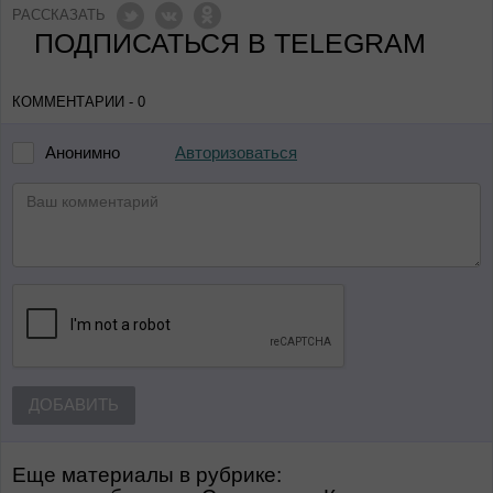
РАССКАЗАТЬ
ПОДПИСАТЬСЯ В TELEGRAM
КОММЕНТАРИИ - 0
Авторизоваться
Анонимно
ДОБАВИТЬ
Еще материалы в рубрике: