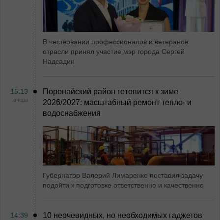
В чествовании профессионалов и ветеранов
отрасли принял участие мэр города Сергей
Надсадин
15:13
Поронайский район готовится к зиме
вчера
2026/2027: масштабный ремонт тепло- и
водоснабжения
Губернатор Валерий Лимаренко поставил задачу
подойти к подготовке ответственно и качественно
14:39
10 неочевидных, но необходимых гаджетов