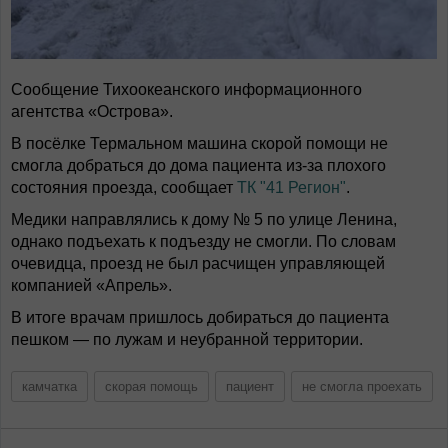
Сообщение Тихоокеанского информационного
агентства «Острова».
В посёлке Термальном машина скорой помощи не
смогла добраться до дома пациента из-за плохого
состояния проезда, сообщает
ТК "41 Регион"
.
Медики направлялись к дому № 5 по улице Ленина,
однако подъехать к подъезду не смогли. По словам
очевидца, проезд не был расчищен управляющей
компанией «Апрель».
В итоге врачам пришлось добираться до пациента
пешком — по лужам и неубранной территории.
камчатка
скорая помощь
пациент
не смогла проехать