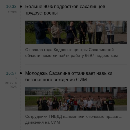
10:32
Больше 90% подростков сахалинцев
вчера
трудоустроены
С начала года Кадровые центры Сахалинской
области помогли найти работу 6697 подросткам
16:57
Молодежь Сахалина оттачивает навыки
6
безопасного вождения СИМ
августа
2026
Сотрудники ГИБДД напомнили ключевые правила
движения на СИМ