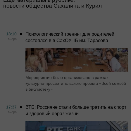
Новости общества Сахалина и Курил
18:10
Психологический тренинг для родителей
вчера
состоялся в в СахОУНБ им. Тарасова
Мероприятие было организовано в рамках
культурно-просветительского проекта «Всей семьёй
в библиотеку»
17:37
ВТБ: Россияне стали больше тратить на спорт
вчера
и здоровый образ жизни