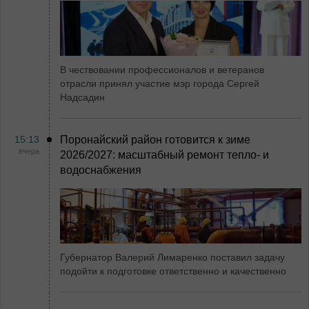
В чествовании профессионалов и ветеранов
отрасли принял участие мэр города Сергей
Надсадин
15:13
Поронайский район готовится к зиме
вчера
2026/2027: масштабный ремонт тепло- и
водоснабжения
Губернатор Валерий Лимаренко поставил задачу
подойти к подготовке ответственно и качественно