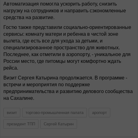
Автоматизация помогла ускорить работу, снизить
нагрузку на сотрудников и направить сэкономленные
средства на развитие.
Гостю также представили социально-ориентированные
сервисы: комнату матери и ребенка в чистой зоне
вылета, где есть все для ухода за детьми, и
специализированное пространство для животных.
Последнее, как отметили в аэропорту, - уникальное для
России место, где питомцы могут комфортно ждать
рейса.
Визит Сергея Катырина продолжается. В программе -
встречи и мероприятия по поддержке
предпринимательства и развитию делового сообщества
на Сахалине.
визит
торгово-промышленная палата
аропорт
президент ТПП
Сергей Катырин