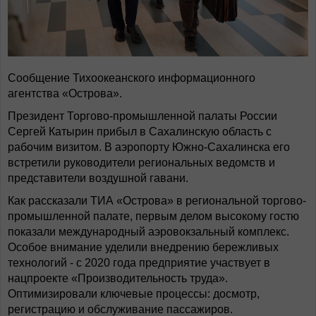
Сообщение Тихоокеанского информационного
агентства «Острова».
Президент Торгово-промышленной палаты России
Сергей Катырин прибыл в Сахалинскую область с
рабочим визитом. В аэропорту Южно-Сахалинска его
встретили руководители региональных ведомств и
представители воздушной гавани.
Как рассказали ТИА «Острова» в региональной торгово-
промышленной палате, первым делом высокому гостю
показали международный аэровокзальный комплекс.
Особое внимание уделили внедрению бережливых
технологий - с 2020 года предприятие участвует в
нацпроекте «Производительность труда».
Оптимизировали ключевые процессы: досмотр,
регистрацию и обслуживание пассажиров.