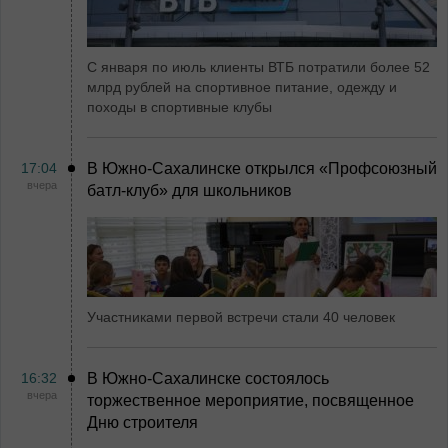
С января по июль клиенты ВТБ потратили более 52
млрд рублей на спортивное питание, одежду и
походы в спортивные клубы
17:04
В Южно-Сахалинске открылся «Профсоюзный
вчера
батл-клуб» для школьников
Участниками первой встречи стали 40 человек
16:32
В Южно-Сахалинске состоялось
вчера
торжественное мероприятие, посвященное
Дню строителя