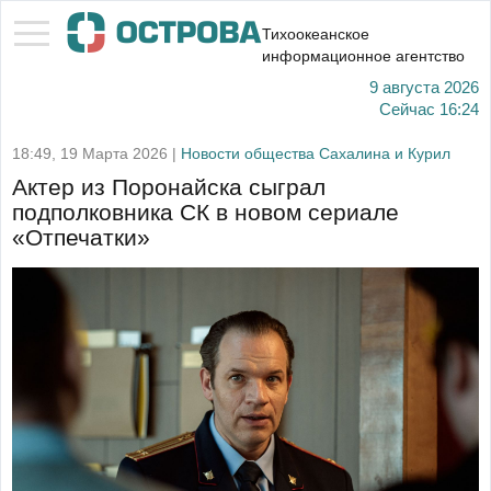
Тихоокеанское
информационное агентство
9 августа 2026
Сейчас
16:24
18:49, 19 Марта 2026 |
Новости общества Сахалина и Курил
Актер из Поронайска сыграл
подполковника СК в новом сериале
«Отпечатки»