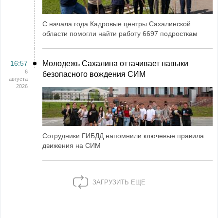
С начала года Кадровые центры Сахалинской
области помогли найти работу 6697 подросткам
16:57
Молодежь Сахалина оттачивает навыки
6
безопасного вождения СИМ
августа
2026
Сотрудники ГИБДД напомнили ключевые правила
движения на СИМ
ЗАГРУЗИТЬ ЕЩЕ