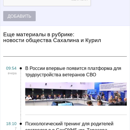
ДОБАВИТЬ
Еще материалы в рубрике:
Новости общества Сахалина и Курил
09:54
В России впервые появится платформа для
вчера
трудоустройства ветеранов СВО
18:10
Психологический тренинг для родителей
7