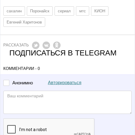
сахалин
Поронайск
сериал
мтс
КИОН
Евгений Харитонов
РАССКАЗАТЬ
ПОДПИСАТЬСЯ В TELEGRAM
КОММЕНТАРИИ - 0
Авторизоваться
Анонимно