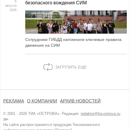
6
безопасного вождения СИМ
августа
2026
Сотрудники ГИБДД напомнили ключевые правила
движения на СИМ
ЗАГРУЗИТЬ ЕЩЕ
РЕКЛАМА
О КОМПАНИИ
АРХИВ НОВОСТЕЙ
© 2001 - 2026 ТИА «ОСТРОВА». Редакция:
redaktor@tia-ostrova.ru
.
18+
На сайте распространяется продукция Тихоокеанского