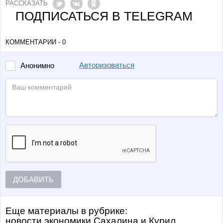
РАССКАЗАТЬ
ПОДПИСАТЬСЯ В TELEGRAM
КОММЕНТАРИИ - 0
Авторизоваться
Анонимно
ДОБАВИТЬ
Еще материалы в рубрике:
Новости экономики Сахалина и Курил