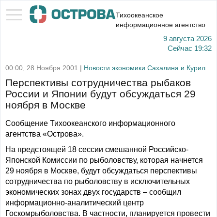
Тихоокеанское
информационное агентство
9 августа 2026
Сейчас
19:32
00:00, 28 Ноября 2001 |
Новости экономики Сахалина и Курил
Перспективы сотрудничества рыбаков
России и Японии будут обсуждаться 29
ноября в Москве
Сообщение Тихоокеанского информационного
агентства «Острова».
На предстоящей 18 сессии смешанной Российско-
Японской Комиссии по рыболовству, которая начнется
29 ноября в Москве, будут обсуждаться перспективы
сотрудничества по рыболовству в исключительных
экономических зонах двух государств – сообщил
информационно-аналитический центр
Госкомрыболовства. В частности, планируется провести