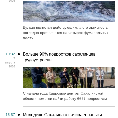
2026
Вулкан является действующим, а его активность
наглядно проявляется на четырех фумарольных
полях
10:32
Больше 90% подростков сахалинцев
7
трудоустроены
августа
2026
С начала года Кадровые центры Сахалинской
области помогли найти работу 6697 подросткам
16:57
Молодежь Сахалина оттачивает навыки