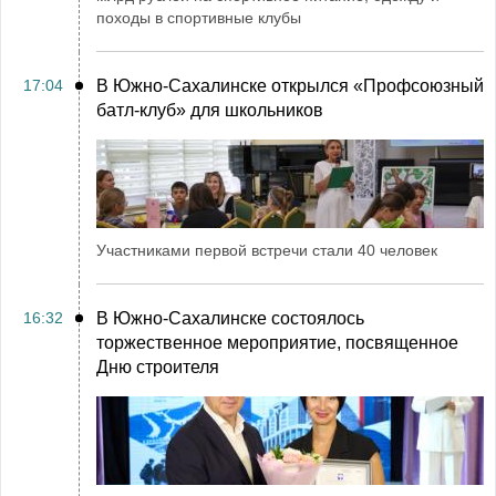
походы в спортивные клубы
17:04
В Южно-Сахалинске открылся «Профсоюзный
батл-клуб» для школьников
Участниками первой встречи стали 40 человек
16:32
В Южно-Сахалинске состоялось
торжественное мероприятие, посвященное
Дню строителя