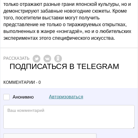
только отражают разные грани японской культуры, но и
демонстрируют забавные новогодние сюжеты. Кроме
того, посетители выставки могут получить
представление не только о тиражируемых открытках,
выполненных в жанре «нэнгадзё», но и о любительских
экспериментах этого специфического искусства.
РАССКАЗАТЬ
ПОДПИСАТЬСЯ В TELEGRAM
КОММЕНТАРИИ - 0
Авторизоваться
Анонимно