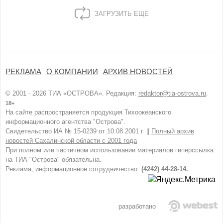
ЗАГРУЗИТЬ ЕЩЕ
РЕКЛАМА
О КОМПАНИИ
АРХИВ НОВОСТЕЙ
© 2001 - 2026 ТИА «ОСТРОВА». Редакция:
redaktor@tia-ostrova.ru
.
18+
На сайте распространяется продукция Тихоокеанского
информационного агентства "Острова".
Свидетельство ИА № 15-0239 от 10.08.2001 г. ||
Полный архив
новостей Сахалинской области с 2001 года
При полном или частичном использовании материалов гиперссылка
на ТИА "Острова" обязательна.
Реклама, информационное сотрудничество:
(4242) 44-28-14.
разработано