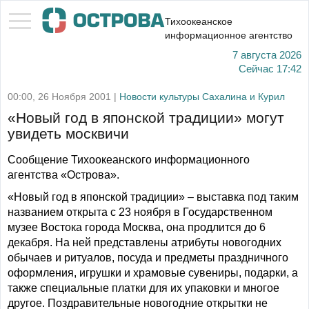
Тихоокеанское
информационное агентство
7 августа 2026
Сейчас
17:42
00:00, 26 Ноября 2001 |
Новости культуры Сахалина и Курил
«Новый год в японской традиции» могут
увидеть москвичи
Сообщение Тихоокеанского информационного
агентства «Острова».
«Новый год в японской традиции» – выставка под таким
названием открыта с 23 ноября в Государственном
музее Востока города Москва, она продлится до 6
декабря. На ней представлены атрибуты новогодних
обычаев и ритуалов, посуда и предметы праздничного
оформления, игрушки и храмовые сувениры, подарки, а
также специальные платки для их упаковки и многое
другое. Поздравительные новогодние открытки не