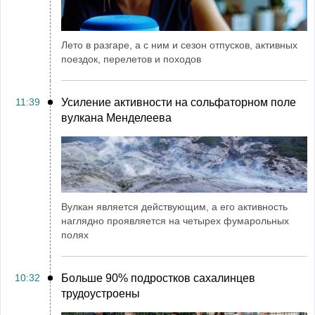
Лето в разгаре, а с ним и сезон отпусков, активных
поездок, перелетов и походов
11:39
Усиление активности на сольфаторном поле
вулкана Менделеева
Вулкан является действующим, а его активность
наглядно проявляется на четырех фумарольных
полях
10:32
Больше 90% подростков сахалинцев
трудоустроены