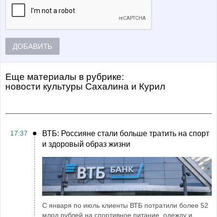
ДОБАВИТЬ
Еще материалы в рубрике:
Новости культуры Сахалина и Курил
17:37
ВТБ: Россияне стали больше тратить на спорт
и здоровый образ жизни
С января по июль клиенты ВТБ потратили более 52
млрд рублей на спортивное питание, одежду и