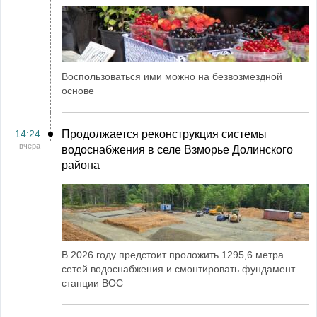
Воспользоваться ими можно на безвозмездной
основе
14:24
Продолжается реконструкция системы
вчера
водоснабжения в селе Взморье Долинского
района
В 2026 году предстоит проложить 1295,6 метра
сетей водоснабжения и смонтировать фундамент
станции ВОС