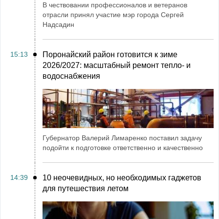
В чествовании профессионалов и ветеранов
отрасли принял участие мэр города Сергей
Надсадин
15:13
Поронайский район готовится к зиме
2026/2027: масштабный ремонт тепло- и
водоснабжения
Губернатор Валерий Лимаренко поставил задачу
подойти к подготовке ответственно и качественно
14:39
10 неочевидных, но необходимых гаджетов
для путешествия летом