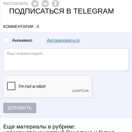
РАССКАЗАТЬ
ПОДПИСАТЬСЯ В TELEGRAM
КОММЕНТАРИИ - 0
Авторизоваться
Анонимно
ДОБАВИТЬ
Еще материалы в рубрике: