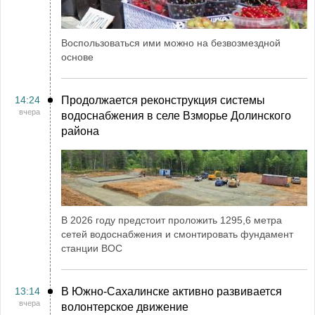
Воспользоваться ими можно на безвозмездной
основе
14:24
Продолжается реконструкция системы
вчера
водоснабжения в селе Взморье Долинского
района
В 2026 году предстоит проложить 1295,6 метра
сетей водоснабжения и смонтировать фундамент
станции ВОС
13:14
В Южно-Сахалинске активно развивается
вчера
волонтерское движение