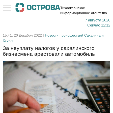
Тихоокеанское
информационное агентство
7 августа 2026
Сейчас
12:12
15:41, 20 Декабря 2022 |
Новости происшествий Сахалина и
Курил
За неуплату налогов у сахалинского
бизнесмена арестовали автомобиль