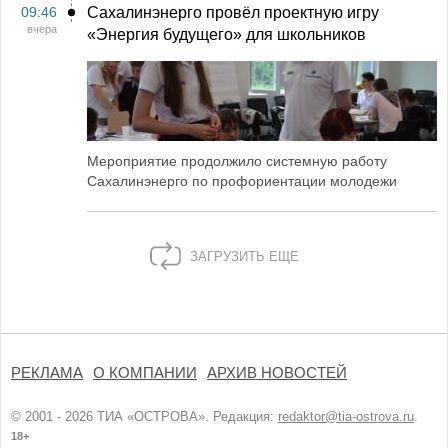
09:46
Сахалинэнерго провёл проектную игру
вчера
«Энергия будущего» для школьников
Мероприятие продолжило системную работу
Сахалинэнерго по профориентации молодежи
ЗАГРУЗИТЬ ЕЩЕ
РЕКЛАМА
О КОМПАНИИ
АРХИВ НОВОСТЕЙ
© 2001 - 2026 ТИА «ОСТРОВА». Редакция:
redaktor@tia-ostrova.ru
.
18+