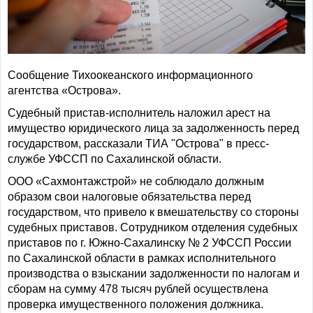
Сообщение Тихоокеанского информационного
агентства «Острова».
Судебный пристав-исполнитель наложил арест на
имущество юридического лица за задолженность перед
государством, рассказали ТИА "Острова" в пресс-
службе УФССП по Сахалинской области.
ООО «Сахмонтажстрой» не соблюдало должным
образом свои налоговые обязательства перед
государством, что привело к вмешательству со стороны
судебных приставов. Сотрудником отделения судебных
приставов по г. Южно-Сахалинску № 2 УФССП России
по Сахалинской области в рамках исполнительного
производства о взыскании задолженности по налогам и
сборам на сумму 478 тысяч рублей осуществлена
проверка имущественного положения должника.