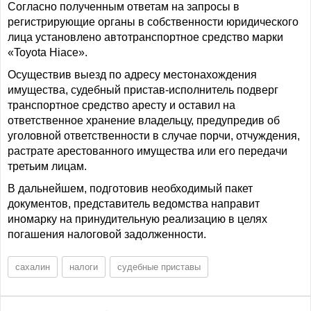
Согласно полученным ответам на запросы в
регистрирующие органы в собственности юридического
лица установлено автотранспортное средство марки
«Toyota Hiace».
Осуществив выезд по адресу местонахождения
имущества, судебный пристав-исполнитель подверг
транспортное средство аресту и оставил на
ответственное хранение владельцу, предупредив об
уголовной ответственности в случае порчи, отчуждения,
растрате арестованного имущества или его передачи
третьим лицам.
В дальнейшем, подготовив необходимый пакет
документов, представитель ведомства направит
иномарку на принудительную реализацию в целях
погашения налоговой задолженности.
сахалин
налоги
судебные приставы