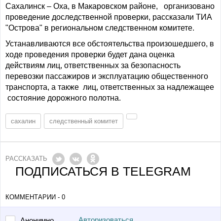
Сахалинск – Оха, в Макаровском районе, организовано
проведение доследственной проверки, рассказали ТИА
"Острова" в региональном следственном комитете.
Устанавливаются все обстоятельства произошедшего, в
ходе проведения проверки будет дана оценка
действиям лиц, ответственных за безопасность
перевозки пассажиров и эксплуатацию общественного
транспорта, а также лиц, ответственных за надлежащее
состояние дорожного полотна.
сахалин
следственный комитет
РАССКАЗАТЬ
ПОДПИСАТЬСЯ В TELEGRAM
КОММЕНТАРИИ - 0
Авторизоваться
Анонимно