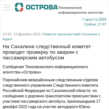
Тихоокеанское
информационное агентство
7 августа 2026
Сейчас
17:47
14:55, 19 Декабря 2022 |
Новости происшествий Сахалина и
Курил
На Сахалине следственный комитет
проводит проверку по аварии с
пассажирским автобусом
Сообщение Тихоокеанского информационного
агентства «Острова».
Поронайским межрайонным следственным отделом
следственного управления Следственного комитета
Российской Федерации по Сахалинской области по
сообщению о дорожно-транспортном происшествии с
участием пассажирского автобуса, произошедшем 17
декабря 2022 года на участке автодороги Южно-