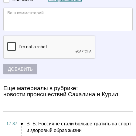
ДОБАВИТЬ
Еще материалы в рубрике:
Новости происшествий Сахалина и Курил
17:37
ВТБ: Россияне стали больше тратить на спорт
и здоровый образ жизни