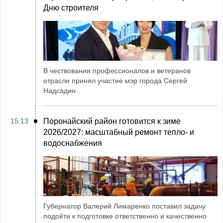
Дню строителя
В чествовании профессионалов и ветеранов
отрасли принял участие мэр города Сергей
Надсадин
15:13
Поронайский район готовится к зиме
2026/2027: масштабный ремонт тепло- и
водоснабжения
Губернатор Валерий Лимаренко поставил задачу
подойти к подготовке ответственно и качественно