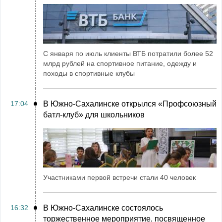
С января по июль клиенты ВТБ потратили более 52
млрд рублей на спортивное питание, одежду и
походы в спортивные клубы
17:04
В Южно-Сахалинске открылся «Профсоюзный
батл-клуб» для школьников
Участниками первой встречи стали 40 человек
16:32
В Южно-Сахалинске состоялось
торжественное мероприятие, посвященное