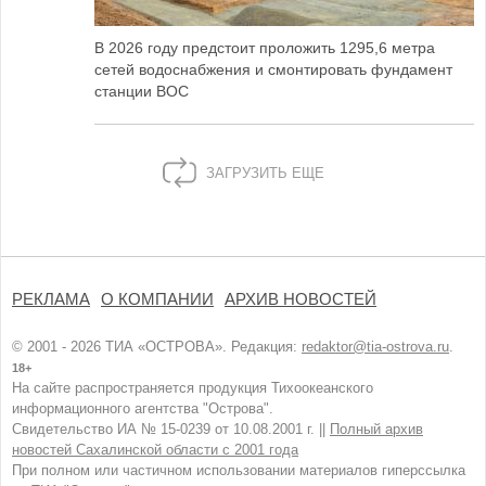
В 2026 году предстоит проложить 1295,6 метра
сетей водоснабжения и смонтировать фундамент
станции ВОС
ЗАГРУЗИТЬ ЕЩЕ
РЕКЛАМА
О КОМПАНИИ
АРХИВ НОВОСТЕЙ
© 2001 - 2026 ТИА «ОСТРОВА». Редакция:
redaktor@tia-ostrova.ru
.
18+
На сайте распространяется продукция Тихоокеанского
информационного агентства "Острова".
Свидетельство ИА № 15-0239 от 10.08.2001 г. ||
Полный архив
новостей Сахалинской области с 2001 года
При полном или частичном использовании материалов гиперссылка