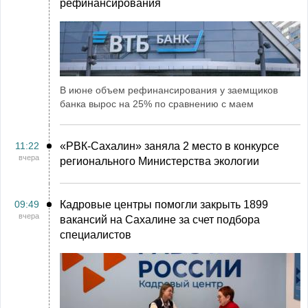
рефинансирования
В июне объем рефинансирования у заемщиков
банка вырос на 25% по сравнению с маем
11:22
«РВК‑Сахалин» заняла 2 место в конкурсе
вчера
регионального Министерства экологии
09:49
Кадровые центры помогли закрыть 1899
вчера
вакансий на Сахалине за счет подбора
специалистов