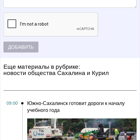
ДОБАВИТЬ
Еще материалы в рубрике:
Новости общества Сахалина и Курил
09:00
Южно-Сахалинск готовит дороги к началу
учебного года