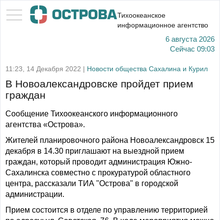
Тихоокеанское
информационное агентство
6 августа 2026
Сейчас
09:03
11:23, 14 Декабря 2022 |
Новости общества Сахалина и Курил
В Новоалександровске пройдет прием
граждан
Сообщение Тихоокеанского информационного
агентства «Острова».
Жителей планировочного района Новоалександровск 15
декабря в 14.30 приглашают на выездной прием
граждан, который проводит администрация Южно-
Сахалинска совместно с прокуратурой областного
центра, рассказали ТИА "Острова" в городской
администрации.
Прием состоится в отделе по управлению территорией