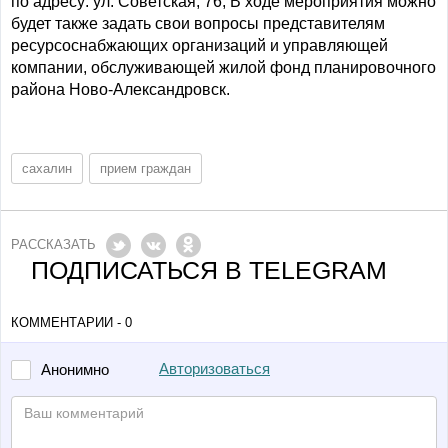
по адресу: ул. Советская, 76, В ходе мероприятия можно
будет также задать свои вопросы представителям
ресурсоснабжающих организаций и управляющей
компании, обслуживающей жилой фонд планировочного
района Ново-Александровск.
сахалин
прием граждан
РАССКАЗАТЬ
ПОДПИСАТЬСЯ В TELEGRAM
КОММЕНТАРИИ - 0
Авторизоваться
Анонимно