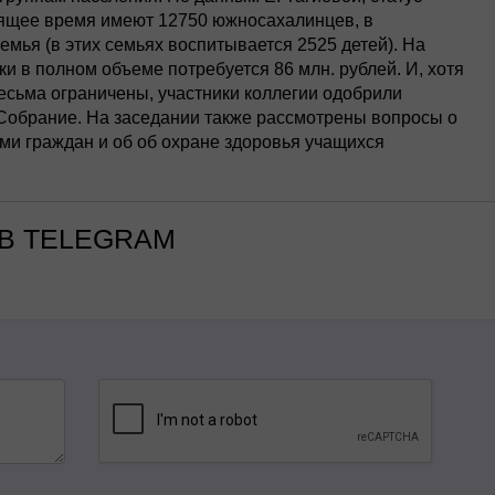
ящее время имеют 12750 южносахалинцев, в
емья (в этих семьях воспитывается 2525 детей). На
 в полном объеме потребуется 86 млн. рублей. И, хотя
сьма ограничены, участники коллегии одобрили
 Собрание. На заседании также рассмотрены вопросы о
ми граждан и об об охране здоровья учащихся
В TELEGRAM