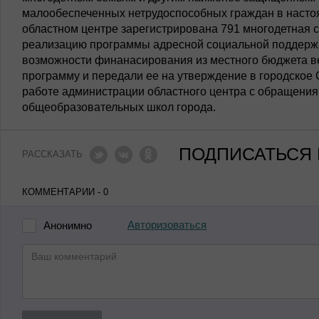
малообеспеченных нетрудоспособных граждан в насто
областном центре зарегистрирована 791 многодетная с
реализацию программы адресной социальной поддержки
возможности финанасирования из местного бюджета ве
программу и передали ее на утверждение в городское
работе администрации областного центра с обращения
общеобразовательных школ города.
ПОДПИСАТЬСЯ 
РАССКАЗАТЬ
КОММЕНТАРИИ - 0
Авторизоваться
Анонимно