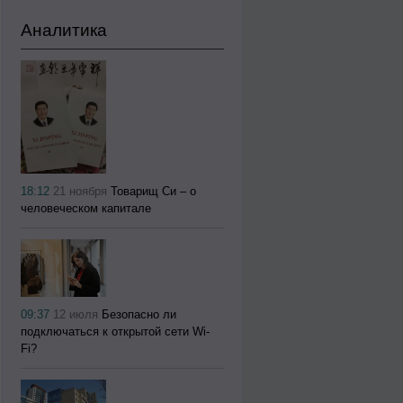
Аналитика
18:12
21 ноября
Товарищ Си – о
человеческом капитале
09:37
12 июля
Безопасно ли
подключаться к открытой сети Wi-
Fi?