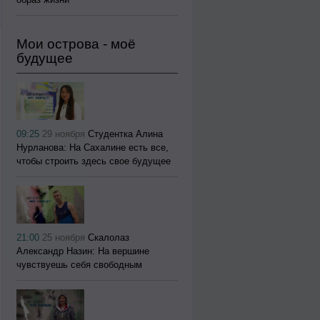
Мои острова - моё
будущее
09:25
29 ноября
Студентка Алина
Нурланова: На Сахалине есть все,
чтобы строить здесь свое будущее
21:00
25 ноября
Скалолаз
Александр Назин: На вершине
чувствуешь себя свободным