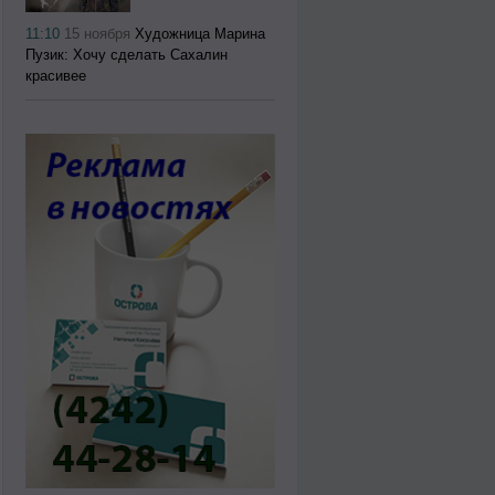
11:10
15 ноября
Художница Марина
Пузик: Хочу сделать Сахалин
красивее