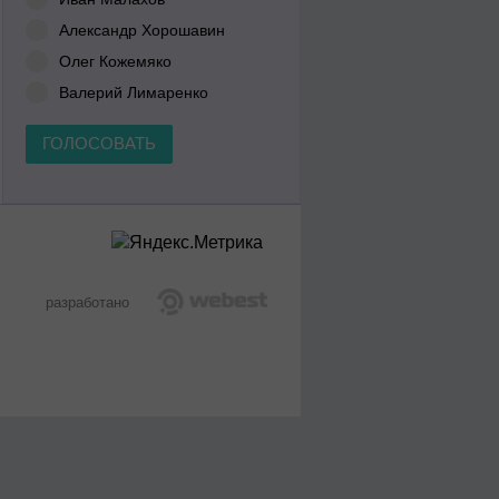
Александр Хорошавин
Олег Кожемяко
Валерий Лимаренко
ГОЛОСОВАТЬ
разработано