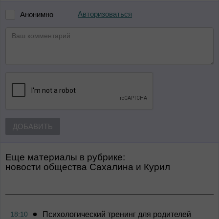
Авторизоваться
Анонимно
ДОБАВИТЬ
Еще материалы в рубрике:
Новости общества Сахалина и Курил
18:10
Психологический тренинг для родителей