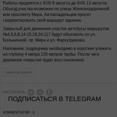
Работы продлятся с 9:00 8 августа до 9:00 13 августа.
Объезд участка возможен по улице Железнодорожной
или проспекту Мира. Автовладельцев просят
скорректировать свой маршрут заранее.
Закрытый для движения участок автобусы маршрутов
№4,5,6,8,14,15,18,34,117 будут объезжать по ул.
Больничной, пр. Мира и ул. Фархутдинова.
Напомним, подрядчику необходимо в короткие уложить
на глубину 4 метра 120 метров трубы. После чего
дорожное покрытие будет восстановлено.
закрытие дороги
РАССКАЗАТЬ
ПОДПИСАТЬСЯ В TELEGRAM
КОММЕНТАРИИ - 0