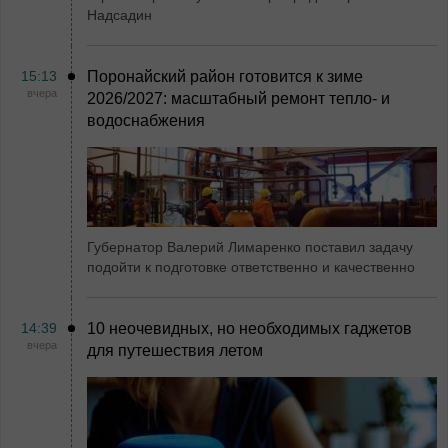
Надсадин
15:13
Поронайский район готовится к зиме
вчера
2026/2027: масштабный ремонт тепло- и
водоснабжения
Губернатор Валерий Лимаренко поставил задачу
подойти к подготовке ответственно и качественно
14:39
10 неочевидных, но необходимых гаджетов
вчера
для путешествия летом