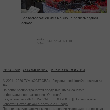
Воспользоваться ими можно на безвозмездной
основе
ЗАГРУЗИТЬ ЕЩЕ
РЕКЛАМА
О КОМПАНИИ
АРХИВ НОВОСТЕЙ
© 2001 - 2026 ТИА «ОСТРОВА». Редакция:
redaktor@tia-ostrova.ru
.
18+
На сайте распространяется продукция Тихоокеанского
информационного агентства "Острова".
Свидетельство ИА № 15-0239 от 10.08.2001 г. ||
Полный архив
новостей Сахалинской области с 2001 года
При полном или частичном использовании материалов гиперссылка