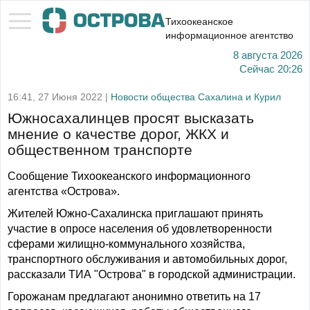
Тихоокеанское
информационное агентство
8 августа 2026
Сейчас
20:26
16:41, 27 Июня 2022 |
Новости общества Сахалина и Курил
Южносахалинцев просят высказать
мнение о качестве дорог, ЖКХ и
общественном транспорте
Сообщение Тихоокеанского информационного
агентства «Острова».
Жителей Южно-Сахалинска приглашают принять
участие в опросе населения об удовлетворенности
сферами жилищно-коммунального хозяйства,
транспортного обслуживания и автомобильных дорог,
рассказали ТИА "Острова" в городской администрации.
Горожанам предлагают анонимно ответить на 17