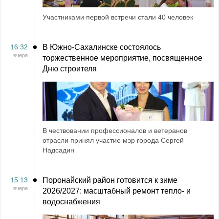
Участниками первой встречи стали 40 человек
16:32
В Южно-Сахалинске состоялось
вчера
торжественное мероприятие, посвященное
Дню строителя
В чествовании профессионалов и ветеранов
отрасли принял участие мэр города Сергей
Надсадин
15:13
Поронайский район готовится к зиме
вчера
2026/2027: масштабный ремонт тепло- и
водоснабжения