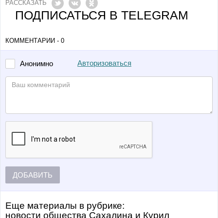
РАССКАЗАТЬ
ПОДПИСАТЬСЯ В TELEGRAM
КОММЕНТАРИИ - 0
Авторизоваться
Анонимно
ДОБАВИТЬ
Еще материалы в рубрике:
Новости общества Сахалина и Курил