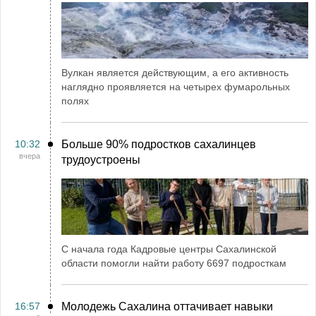
Вулкан является действующим, а его активность
наглядно проявляется на четырех фумарольных
полях
10:32
Больше 90% подростков сахалинцев
вчера
трудоустроены
С начала года Кадровые центры Сахалинской
области помогли найти работу 6697 подросткам
16:57
Молодежь Сахалина оттачивает навыки