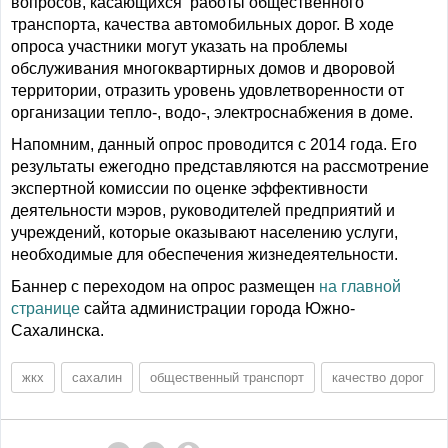
вопросов, касающихся работы общественного
транспорта, качества автомобильных дорог. В ходе
опроса участники могут указать на проблемы
обслуживания многоквартирных домов и дворовой
территории, отразить уровень удовлетворенности от
организации тепло-, водо-, электроснабжения в доме.
Напомним, данный опрос проводится с 2014 года. Его
результаты ежегодно представляются на рассмотрение
экспертной комиссии по оценке эффективности
деятельности мэров, руководителей предприятий и
учреждений, которые оказывают населению услуги,
необходимые для обеспечения жизнедеятельности.
Баннер с переходом на опрос размещен
на главной
странице
сайта администрации города Южно-
Сахалинска.
жкх
сахалин
общественный транспорт
качество дорог