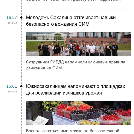
16:57
Молодежь Сахалина оттачивает навыки
вчера
безопасного вождения СИМ
Сотрудники ГИБДД напомнили ключевые правила
движения на СИМ
15:01
Южносахалинцам напоминают о площадках
вчера
для реализации излишков урожая
Воспользоваться ими можно на безвозмездной