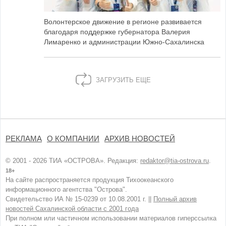
Волонтерское движение в регионе развивается
благодаря поддержке губернатора Валерия
Лимаренко и администрации Южно-Сахалинска
ЗАГРУЗИТЬ ЕЩЕ
РЕКЛАМА
О КОМПАНИИ
АРХИВ НОВОСТЕЙ
© 2001 - 2026 ТИА «ОСТРОВА». Редакция:
redaktor@tia-ostrova.ru
.
18+
На сайте распространяется продукция Тихоокеанского
информационного агентства "Острова".
Свидетельство ИА № 15-0239 от 10.08.2001 г. ||
Полный архив
новостей Сахалинской области с 2001 года
При полном или частичном использовании материалов гиперссылка