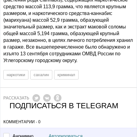
средство массой 113,9 грамма, что является крупным
размером, и наркотического средства-каннабис
(марихуана) массой 52,9 грамма, образующей
значительный размер, как и экстракт маковой соломы
общей массой 5,194 грамма, образующей крупный
размер, незаконно, в целях личного потребления хранил
в гараже. Все вышеперечисленное было обнаружено и
изъято 13 сентября сотрудниками ОМВД России по
Углегорскому городскому округу.
наркотики
сахалин
криминал
РАССКАЗАТЬ
ПОДПИСАТЬСЯ В TELEGRAM
КОММЕНТАРИИ - 0
Авторизоваться
Анонимно