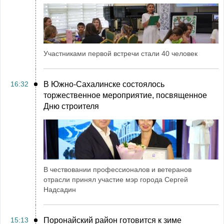
Участниками первой встречи стали 40 человек
16:32
В Южно-Сахалинске состоялось
торжественное мероприятие, посвященное
Дню строителя
В чествовании профессионалов и ветеранов
отрасли принял участие мэр города Сергей
Надсадин
15:13
Поронайский район готовится к зиме