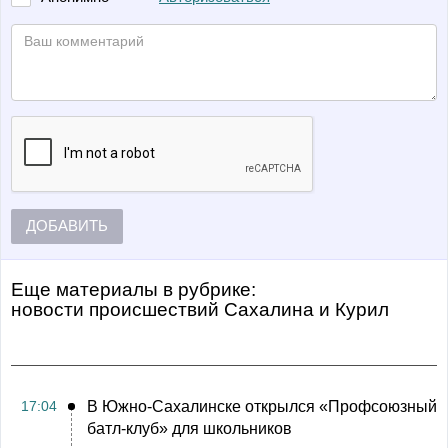
ДОБАВИТЬ
Еще материалы в рубрике:
Новости происшествий Сахалина и Курил
17:04
В Южно-Сахалинске открылся «Профсоюзный
батл-клуб» для школьников