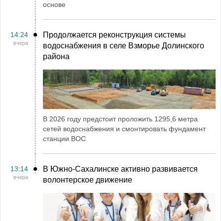
основе
14:24
Продолжается реконструкция системы
вчера
водоснабжения в селе Взморье Долинского
района
В 2026 году предстоит проложить 1295,6 метра
сетей водоснабжения и смонтировать фундамент
станции ВОС
13:14
В Южно-Сахалинске активно развивается
вчера
волонтерское движение