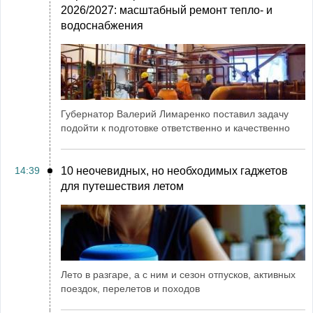
2026/2027: масштабный ремонт тепло- и
водоснабжения
Губернатор Валерий Лимаренко поставил задачу
подойти к подготовке ответственно и качественно
14:39
10 неочевидных, но необходимых гаджетов
для путешествия летом
Лето в разгаре, а с ним и сезон отпусков, активных
поездок, перелетов и походов