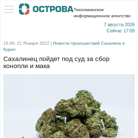
Тихоокеанское
информационное агентство
7 августа 2026
Сейчас
17:09
15:49, 21 Января 2022 |
Новости происшествий Сахалина и
Курил
Сахалинец пойдет под суд за сбор
конопли и мака