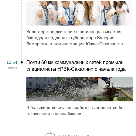
Волонтерское движение в регионе развивается
благодаря поддержке губернатора Валерия
Лимаренко и администрации Южно-Сахалинска
12:54
Почти 60 км коммунальных сетей промыли
вчера
специалисты «РВК‑Сахалин» с начала года
В большинстве случаев работы выполняются без
отключения водоснабжения