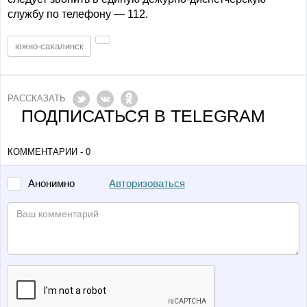
службу по телефону — 112.
южно-сахалинск
РАССКАЗАТЬ
ПОДПИСАТЬСЯ В TELEGRAM
КОММЕНТАРИИ - 0
Авторизоваться
Анонимно