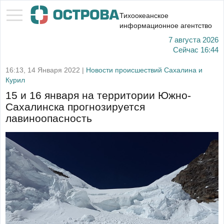
Тихоокеанское
информационное агентство
7 августа 2026
Сейчас
16:44
16:13, 14 Января 2022 |
Новости происшествий Сахалина и
Курил
15 и 16 января на территории Южно-
Сахалинска прогнозируется
лавиноопасность