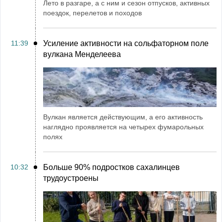
Лето в разгаре, а с ним и сезон отпусков, активных
поездок, перелетов и походов
11:39
Усиление активности на сольфаторном поле
вулкана Менделеева
Вулкан является действующим, а его активность
наглядно проявляется на четырех фумарольных
полях
10:32
Больше 90% подростков сахалинцев
трудоустроены