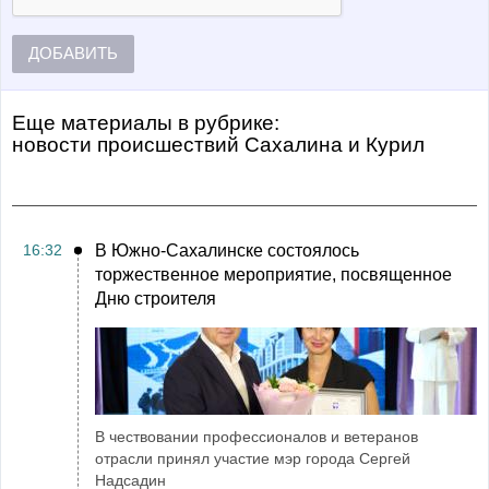
ДОБАВИТЬ
Еще материалы в рубрике:
Новости происшествий Сахалина и Курил
16:32
В Южно-Сахалинске состоялось
торжественное мероприятие, посвященное
Дню строителя
В чествовании профессионалов и ветеранов
отрасли принял участие мэр города Сергей
Надсадин