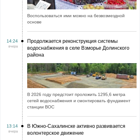
Воспользоваться ими можно на безвозмездной
основе
14:24
Продолжается реконструкция системы
вчера
водоснабжения в селе Взморье Долинского
района
В 2026 году предстоит проложить 1295,6 метра
сетей водоснабжения и смонтировать фундамент
станции ВОС
13:14
В Южно-Сахалинске активно развивается
вчера
волонтерское движение