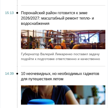
15:13
Поронайский район готовится к зиме
2026/2027: масштабный ремонт тепло- и
водоснабжения
Губернатор Валерий Лимаренко поставил задачу
подойти к подготовке ответственно и качественно
14:39
10 неочевидных, но необходимых гаджетов
для путешествия летом