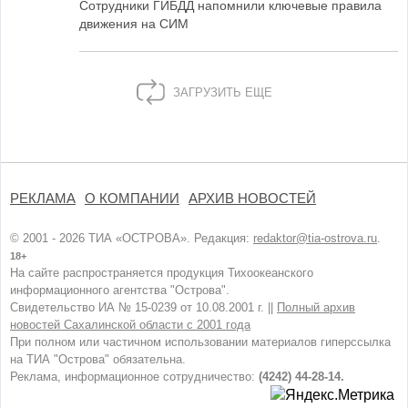
Сотрудники ГИБДД напомнили ключевые правила
движения на СИМ
ЗАГРУЗИТЬ ЕЩЕ
РЕКЛАМА
О КОМПАНИИ
АРХИВ НОВОСТЕЙ
© 2001 - 2026 ТИА «ОСТРОВА». Редакция:
redaktor@tia-ostrova.ru
.
18+
На сайте распространяется продукция Тихоокеанского
информационного агентства "Острова".
Свидетельство ИА № 15-0239 от 10.08.2001 г. ||
Полный архив
новостей Сахалинской области с 2001 года
При полном или частичном использовании материалов гиперссылка
на ТИА "Острова" обязательна.
Реклама, информационное сотрудничество:
(4242) 44-28-14.