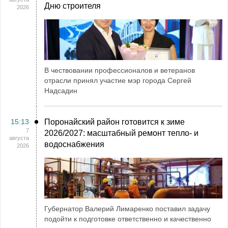
Дню строителя
2026
В чествовании профессионалов и ветеранов
отрасли принял участие мэр города Сергей
Надсадин
15:13
Поронайский район готовится к зиме
7
2026/2027: масштабный ремонт тепло- и
августа
водоснабжения
2026
Губернатор Валерий Лимаренко поставил задачу
подойти к подготовке ответственно и качественно