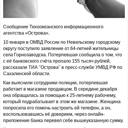
Сообщение Тихоокеанского информационного
агентства «Острова».
10 января в ОМВД России по Невельскому городскому
округу поступило заявление от 64-летней жительницы
села Горнозаводска. Потерпевшая сообщила о том, что
с её банковского счёта пропало 155 тысяч рублей,
рассказали ТИА "Острова" в пресс-службе УМВД РФ по
Сахалинской области.
Как выяснили сотрудники полиции, потерпевшая
работает в магазине продавцом. В середине декабря
она обращалась за помощью к 25-летнему рабочему,
который подрабатывает в этом же магазине. Женщина
попросила его помочь настроить ей телефон, а он,
воспользовавшись её доверием, через онлайн-
приложение банка перевел себе вышеуказанную сумму.