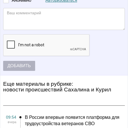
Авторизоваться
Анонимно
ДОБАВИТЬ
Еще материалы в рубрике:
Новости происшествий Сахалина и Курил
09:54
В России впервые появится платформа для
вчера
трудоустройства ветеранов СВО