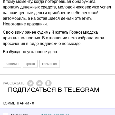
К тому моменту, когда потерпевшая обнаружила
пропажу денежных средств, молодой человек уже успел
на похищенные деньги приобрести себе легковой
автомобиль, а на оставшиеся деньги отметить
Новогодние праздники.
Свою вину ранее судимый житель Горнозаводска
признал полностью. В отношении него избрана мира
пресечения в виде подписки о невыезде.
Возбуждено уголовное дело.
сахалин
кража
криминал
РАССКАЗАТЬ
ПОДПИСАТЬСЯ В TELEGRAM
КОММЕНТАРИИ - 0