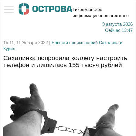
Тихоокеанское
информационное агентство
9 августа 2026
Сейчас
13:47
15:11, 11 Января 2022 |
Новости происшествий Сахалина и
Курил
Сахалинка попросила коллегу настроить
телефон и лишилась 155 тысяч рублей