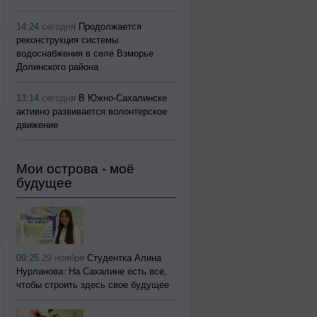
14:24
сегодня
Продолжается
реконструкция системы
водоснабжения в селе Взморье
Долинского района
13:14
сегодня
В Южно-Сахалинске
активно развивается волонтерское
движение
Мои острова - моё
будущее
09:25
29 ноября
Студентка Алина
Нурланова: На Сахалине есть все,
чтобы строить здесь свое будущее