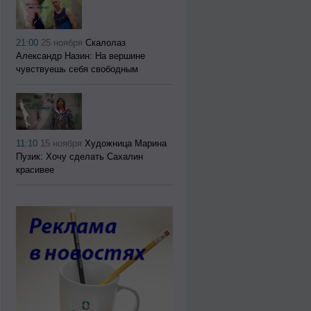
21:00
25 ноября
Скалолаз
Александр Назин: На вершине
чувствуешь себя свободным
11:10
15 ноября
Художница Марина
Пузик: Хочу сделать Сахалин
красивее