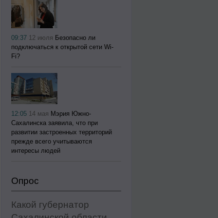
09:37
12 июля
Безопасно ли
подключаться к открытой сети Wi-
Fi?
12:05
14 мая
Мэрия Южно-
Сахалинска заявила, что при
развитии застроенных территорий
прежде всего учитываются
интересы людей
Опрос
Какой губернатор
Сахалинской области,