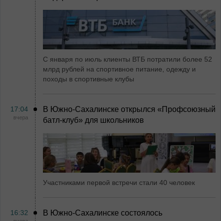
С января по июль клиенты ВТБ потратили более 52
млрд рублей на спортивное питание, одежду и
походы в спортивные клубы
17:04
В Южно-Сахалинске открылся «Профсоюзный
вчера
батл-клуб» для школьников
Участниками первой встречи стали 40 человек
16:32
В Южно-Сахалинске состоялось
вчера