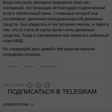
Когда они ушли, женщина проверила свои смс-
сообщения, поступающие ей благодаря подключенной
услуге «Мобильный банк», с помощью которой она
отслеживает движение принадлежащих ей денежных
средств. Она убедилась в поступлении пенсии, а также в
том, что со счета её карты были сняты денежные
средства. Тогда о случившемся она заявила в районный
отдел МВД.
На следующий день домой к фигурантам пришли
сотрудники полиции.
сахалин
кража
криминал
РАССКАЗАТЬ
ПОДПИСАТЬСЯ В TELEGRAM
КОММЕНТАРИИ - 0