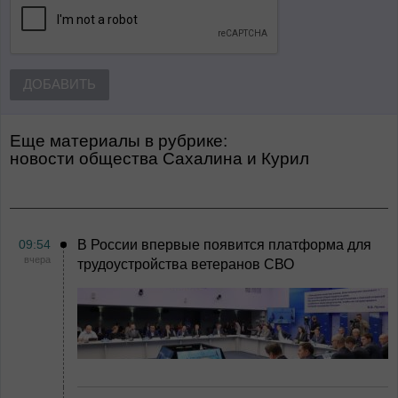
ДОБАВИТЬ
Еще материалы в рубрике:
Новости общества Сахалина и Курил
09:54
В России впервые появится платформа для
вчера
трудоустройства ветеранов СВО