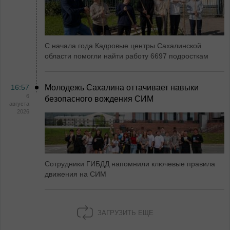
С начала года Кадровые центры Сахалинской
области помогли найти работу 6697 подросткам
16:57
Молодежь Сахалина оттачивает навыки
6
безопасного вождения СИМ
августа
2026
Сотрудники ГИБДД напомнили ключевые правила
движения на СИМ
ЗАГРУЗИТЬ ЕЩЕ