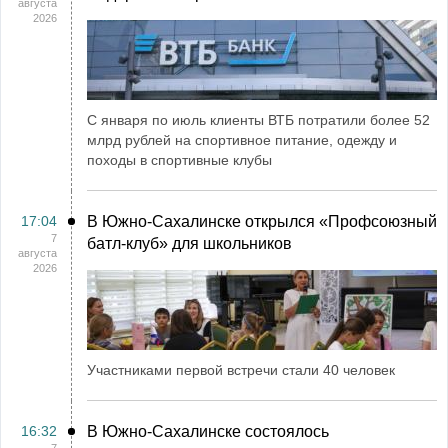
августа
2026
С января по июль клиенты ВТБ потратили более 52
млрд рублей на спортивное питание, одежду и
походы в спортивные клубы
17:04
В Южно-Сахалинске открылся «Профсоюзный
7
батл-клуб» для школьников
августа
2026
Участниками первой встречи стали 40 человек
16:32
В Южно-Сахалинске состоялось