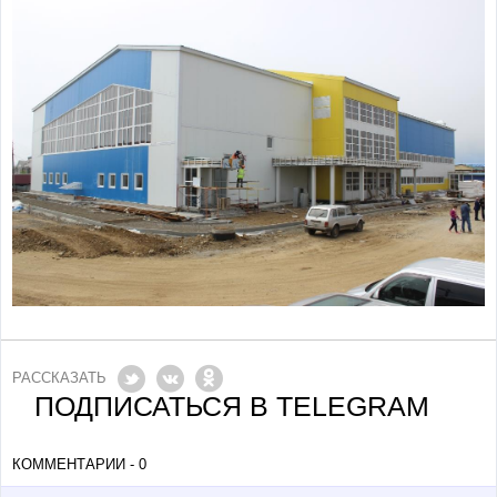
РАССКАЗАТЬ
ПОДПИСАТЬСЯ В TELEGRAM
КОММЕНТАРИИ - 0