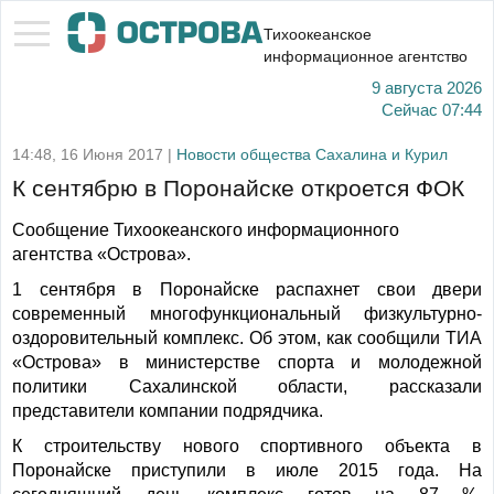
Тихоокеанское
информационное агентство
9 августа 2026
Сейчас
07:44
14:48, 16 Июня 2017 |
Новости общества Сахалина и Курил
К сентябрю в Поронайске откроется ФОК
Сообщение Тихоокеанского информационного
агентства «Острова».
1 сентября в Поронайске распахнет свои двери
современный многофункциональный физкультурно-
оздоровительный комплекс. Об этом, как сообщили ТИА
«Острова» в министерстве спорта и молодежной
политики Сахалинской области, рассказали
представители компании подрядчика.
К строительству нового спортивного объекта в
Поронайске приступили в июле 2015 года. На