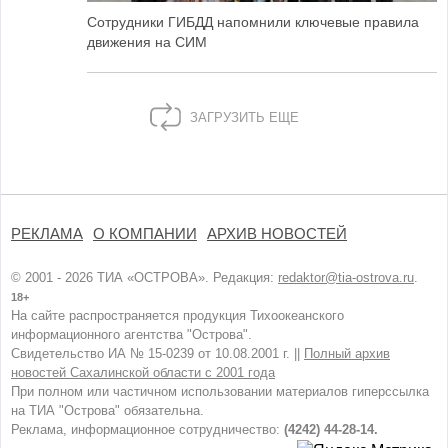
Сотрудники ГИБДД напомнили ключевые правила
движения на СИМ
ЗАГРУЗИТЬ ЕЩЕ
РЕКЛАМА
О КОМПАНИИ
АРХИВ НОВОСТЕЙ
© 2001 - 2026 ТИА «ОСТРОВА». Редакция:
redaktor@tia-ostrova.ru
.
18+
На сайте распространяется продукция Тихоокеанского
информационного агентства "Острова".
Свидетельство ИА № 15-0239 от 10.08.2001 г. ||
Полный архив
новостей Сахалинской области с 2001 года
При полном или частичном использовании материалов гиперссылка
на ТИА "Острова" обязательна.
Реклама, информационное сотрудничество:
(4242) 44-28-14.