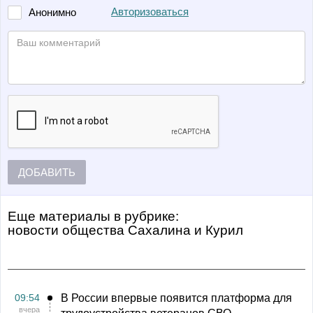
Авторизоваться
Анонимно
ДОБАВИТЬ
Еще материалы в рубрике:
Новости общества Сахалина и Курил
09:54
В России впервые появится платформа для
вчера