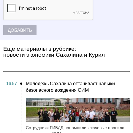
ДОБАВИТЬ
Еще материалы в рубрике:
Новости экономики Сахалина и Курил
16:57
Молодежь Сахалина оттачивает навыки
безопасного вождения СИМ
Сотрудники ГИБДД напомнили ключевые правила