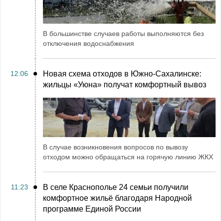
В большинстве случаев работы выполняются без
отключения водоснабжения
12:06
Новая схема отходов в Южно-Сахалинске:
жильцы «Уюна» получат комфортный вывоз
В случае возникновения вопросов по вывозу
отходом можно обращаться на горячую линию ЖКХ
11:23
В селе Краснополье 24 семьи получили
комфортное жильё благодаря Народной
программе Единой России