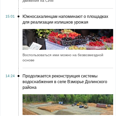
движения на СИМ
15:01
Южносахалинцам напоминают о площадках
для реализации излишков урожая
Воспользоваться ими можно на безвозмездной
основе
14:24
Продолжается реконструкция системы
водоснабжения в селе Взморье Долинского
района