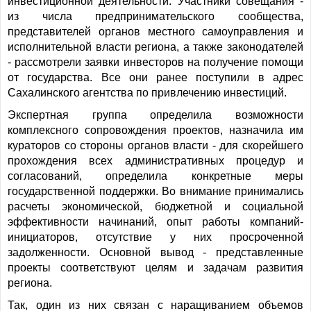
инвестиционной деятельности. Участники совещания -
из числа предпринимательского сообщества,
представителей органов местного самоуправления и
исполнительной власти региона, а также законодателей
- рассмотрели заявки инвесторов на получение помощи
от государства. Все они ранее поступили в адрес
Сахалинского агентства по привлечению инвестиций.
Экспертная группа определила возможности
комплексного сопровождения проектов, назначила им
кураторов со стороны органов власти - для скорейшего
прохождения всех административных процедур и
согласований, определила конкретные меры
государственной поддержки. Во внимание принимались
расчеты экономической, бюджетной и социальной
эффективности начинаний, опыт работы компаний-
инициаторов, отсутствие у них просроченной
задолженности. Основной вывод - представленные
проекты соответствуют целям и задачам развития
региона.
Так, один из них связан с наращиванием объемов