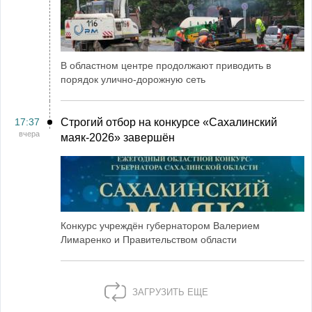
В областном центре продолжают приводить в
порядок улично-дорожную сеть
17:37
Строгий отбор на конкурсе «Сахалинский
вчера
маяк‑2026» завершён
Конкурс учреждён губернатором Валерием
Лимаренко и Правительством области
ЗАГРУЗИТЬ ЕЩЕ