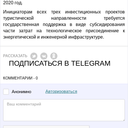
2020 год.
Инициаторам всех трех инвестиционных проектов
туристической направленности требуется
государственная поддержка в виде субсидирования
части затрат на технологическое присоединение к
энергетической и инженерной инфраструктуре.
РАССКАЗАТЬ
ПОДПИСАТЬСЯ В TELEGRAM
КОММЕНТАРИИ - 0
Авторизоваться
Анонимно