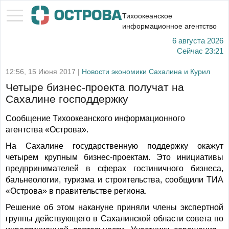
Тихоокеанское
информационное агентство
6 августа 2026
Сейчас
23:21
12:56, 15 Июня 2017 |
Новости экономики Сахалина и Курил
Четыре бизнес-проекта получат на
Сахалине господдержку
Сообщение Тихоокеанского информационного
агентства «Острова».
На Сахалине государственную поддержку окажут
четырем крупным бизнес-проектам. Это инициативы
предпринимателей в сферах гостиничного бизнеса,
бальнеологии, туризма и строительства, сообщили ТИА
«Острова» в правительстве региона.
Решение об этом накануне приняли члены экспертной
группы действующего в Сахалинской области совета по