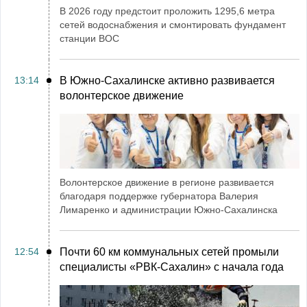
В 2026 году предстоит проложить 1295,6 метра
сетей водоснабжения и смонтировать фундамент
станции ВОС
13:14
В Южно-Сахалинске активно развивается
волонтерское движение
Волонтерское движение в регионе развивается
благодаря поддержке губернатора Валерия
Лимаренко и администрации Южно-Сахалинска
12:54
Почти 60 км коммунальных сетей промыли
специалисты «РВК‑Сахалин» с начала года