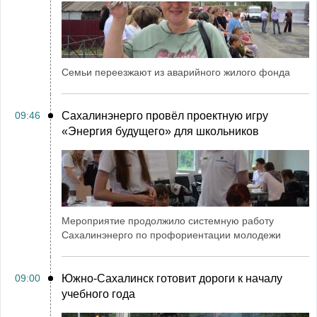
Семьи переезжают из аварийного жилого фонда
09:46
Сахалинэнерго провёл проектную игру
«Энергия будущего» для школьников
Мероприятие продолжило системную работу
Сахалинэнерго по профориентации молодежи
09:00
Южно-Сахалинск готовит дороги к началу
учебного года