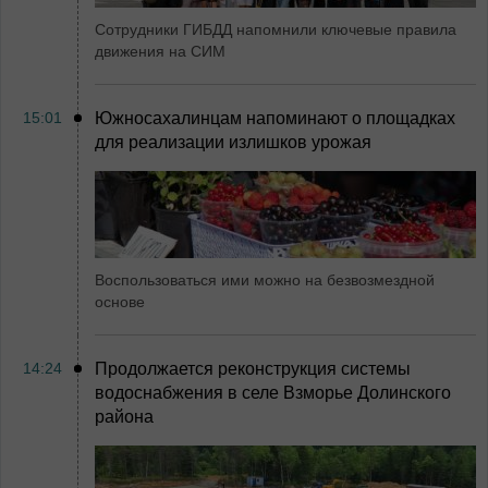
Сотрудники ГИБДД напомнили ключевые правила
движения на СИМ
15:01
Южносахалинцам напоминают о площадках
для реализации излишков урожая
Воспользоваться ими можно на безвозмездной
основе
14:24
Продолжается реконструкция системы
водоснабжения в селе Взморье Долинского
района