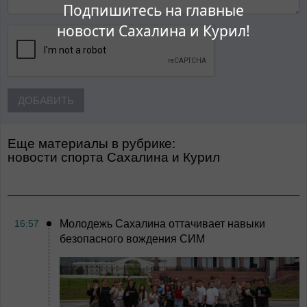
Подпишитесь на главные
новости Сахалина и Курил!
ДОБАВИТЬ
Еще материалы в рубрике:
Новости спорта Сахалина и Курил
16:57
Молодежь Сахалина оттачивает навыки
безопасного вождения СИМ