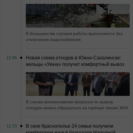
В большинстве случаев работы выполняются без
отключения водоснабжения
12:06
Новая схема отходов в Южно-Сахалинске:
жильцы «Уюна» получат комфортный вывоз
В случае возникновения вопросов по вывозу
отходом можно обращаться на горячую линию ЖКХ
11:23
В селе Краснополье 24 семьи получили
комфортное жильё благодаря Народной