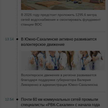
В 2026 году предстоит проложить 1295,6 метра
сетей водоснабжения и смонтировать фундамент
станции ВОС
13:14
В Южно-Сахалинске активно развивается
волонтерское движение
Волонтерское движение в регионе развивается
благодаря поддержке губернатора Валерия
Лимаренко и администрации Южно-Сахалинска
12:54
Почти 60 км коммунальных сетей промыли
специалисты «РВК‑Сахалин» с начала года