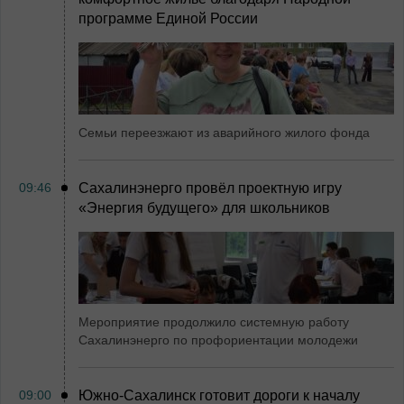
программе Единой России
Семьи переезжают из аварийного жилого фонда
09:46
Сахалинэнерго провёл проектную игру
«Энергия будущего» для школьников
Мероприятие продолжило системную работу
Сахалинэнерго по профориентации молодежи
09:00
Южно-Сахалинск готовит дороги к началу