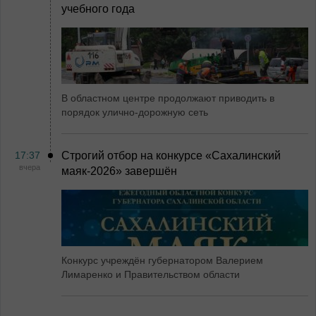
учебного года
В областном центре продолжают приводить в
порядок улично-дорожную сеть
17:37
Строгий отбор на конкурсе «Сахалинский
вчера
маяк‑2026» завершён
Конкурс учреждён губернатором Валерием
Лимаренко и Правительством области