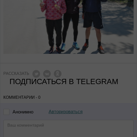
РАССКАЗАТЬ
ПОДПИСАТЬСЯ В TELEGRAM
КОММЕНТАРИИ - 0
Авторизоваться
Анонимно