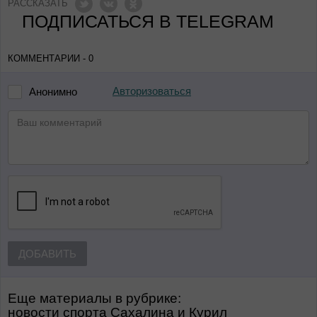
РАССКАЗАТЬ
ПОДПИСАТЬСЯ В TELEGRAM
КОММЕНТАРИИ - 0
Авторизоваться
Анонимно
ДОБАВИТЬ
Еще материалы в рубрике:
Новости спорта Сахалина и Курил