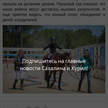
прошли на должном уровне. Прошлый год показал, что
наши ребята могут достигать высоких результатов. А
еще приятно видеть, что конный спорт объединяет и
детей, и родителей.
Подпишитесь на главные
новости Сахалина и Курил!