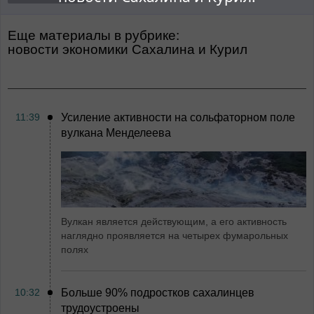
Еще материалы в рубрике:
Новости экономики Сахалина и Курил
11:39
Усиление активности на сольфаторном поле
вулкана Менделеева
Вулкан является действующим, а его активность
наглядно проявляется на четырех фумарольных
полях
10:32
Больше 90% подростков сахалинцев
трудоустроены