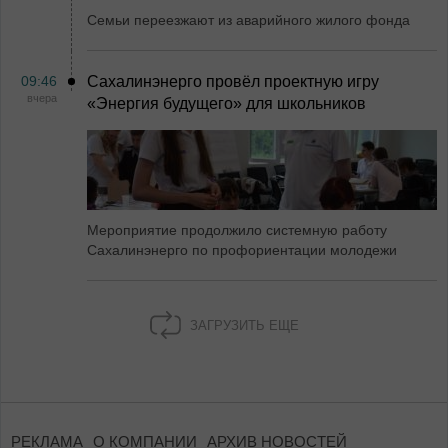
Семьи переезжают из аварийного жилого фонда
09:46
Сахалинэнерго провёл проектную игру
вчера
«Энергия будущего» для школьников
Мероприятие продолжило системную работу
Сахалинэнерго по профориентации молодежи
ЗАГРУЗИТЬ ЕЩЕ
РЕКЛАМА
О КОМПАНИИ
АРХИВ НОВОСТЕЙ