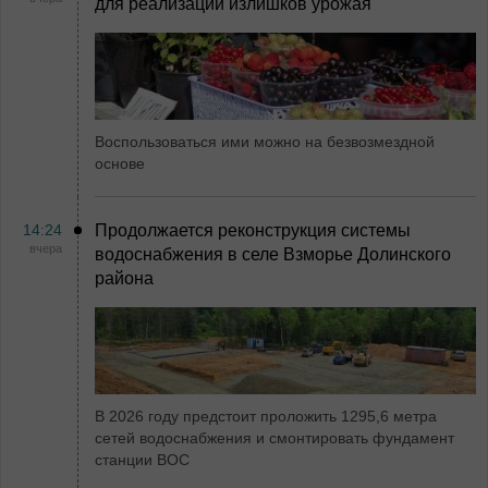
для реализации излишков урожая
Воспользоваться ими можно на безвозмездной
основе
14:24
Продолжается реконструкция системы
вчера
водоснабжения в селе Взморье Долинского
района
В 2026 году предстоит проложить 1295,6 метра
сетей водоснабжения и смонтировать фундамент
станции ВОС