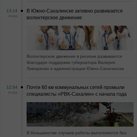
13:14
В Южно-Сахалинске активно развивается
вчера
волонтерское движение
Волонтерское движение в регионе развивается
благодаря поддержке губернатора Валерия
Лимаренко и администрации Южно-Сахалинска
12:54
Почти 60 км коммунальных сетей промыли
вчера
специалисты «РВК‑Сахалин» с начала года
В большинстве случаев работы выполняются без