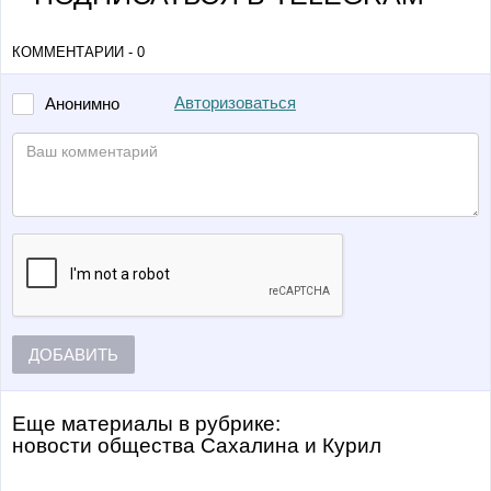
КОММЕНТАРИИ - 0
Авторизоваться
Анонимно
ДОБАВИТЬ
Еще материалы в рубрике:
Новости общества Сахалина и Курил