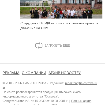
Сотрудники ГИБДД напомнили ключевые правила
движения на СИМ
ЗАГРУЗИТЬ ЕЩЕ
РЕКЛАМА
О КОМПАНИИ
АРХИВ НОВОСТЕЙ
© 2001 - 2026 ТИА «ОСТРОВА». Редакция:
redaktor@tia-ostrova.ru
.
18+
На сайте распространяется продукция Тихоокеанского
информационного агентства "Острова".
Свидетельство ИА № 15-0239 от 10.08.2001 г. ||
Полный архив