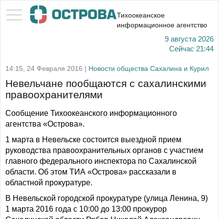
Тихоокеанское
информационное агентство
9 августа 2026
Сейчас
21:44
14:15, 24 Февраля 2016 |
Новости общества Сахалина и Курил
Невельчане пообщаются с сахалинскими
правоохранителями
Сообщение Тихоокеанского информационного
агентства «Острова».
1 марта в Невельске состоится выездной прием
руководства правоохранительных органов с участием
главного федерального инспектора по Сахалинской
области. Об этом ТИА «Острова» рассказали в
областной прокуратуре.
В Невельской городской прокуратуре (улица Ленина, 9)
1 марта 2016 года с 10:00 до 13:00 прокурор