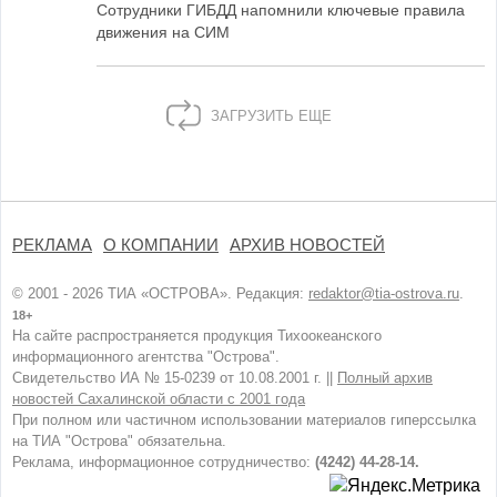
Сотрудники ГИБДД напомнили ключевые правила
движения на СИМ
ЗАГРУЗИТЬ ЕЩЕ
РЕКЛАМА
О КОМПАНИИ
АРХИВ НОВОСТЕЙ
© 2001 - 2026 ТИА «ОСТРОВА». Редакция:
redaktor@tia-ostrova.ru
.
18+
На сайте распространяется продукция Тихоокеанского
информационного агентства "Острова".
Свидетельство ИА № 15-0239 от 10.08.2001 г. ||
Полный архив
новостей Сахалинской области с 2001 года
При полном или частичном использовании материалов гиперссылка
на ТИА "Острова" обязательна.
Реклама, информационное сотрудничество:
(4242) 44-28-14.