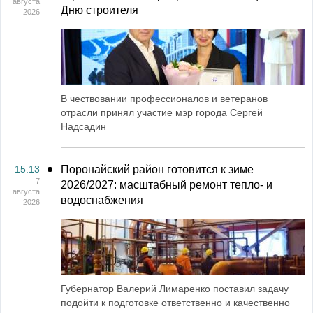
августа
Дню строителя
2026
В чествовании профессионалов и ветеранов
отрасли принял участие мэр города Сергей
Надсадин
15:13
Поронайский район готовится к зиме
7
2026/2027: масштабный ремонт тепло- и
августа
водоснабжения
2026
Губернатор Валерий Лимаренко поставил задачу
подойти к подготовке ответственно и качественно