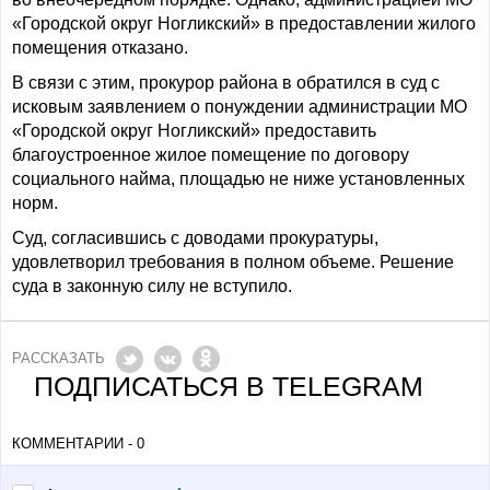
«Городской округ Ногликский» в предоставлении жилого
помещения отказано.
В связи с этим, прокурор района в обратился в суд с
исковым заявлением о понуждении администрации МО
«Городской округ Ногликский» предоставить
благоустроенное жилое помещение по договору
социального найма, площадью не ниже установленных
норм.
Суд, согласившись с доводами прокуратуры,
удовлетворил требования в полном объеме. Решение
суда в законную силу не вступило.
РАССКАЗАТЬ
ПОДПИСАТЬСЯ В TELEGRAM
КОММЕНТАРИИ - 0