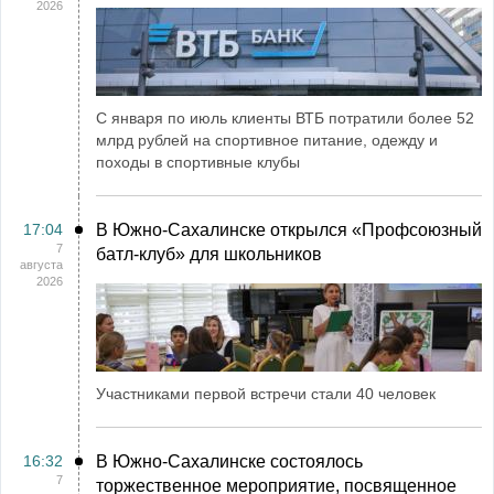
2026
С января по июль клиенты ВТБ потратили более 52
млрд рублей на спортивное питание, одежду и
походы в спортивные клубы
17:04
В Южно-Сахалинске открылся «Профсоюзный
7
батл-клуб» для школьников
августа
2026
Участниками первой встречи стали 40 человек
16:32
В Южно-Сахалинске состоялось
7
торжественное мероприятие, посвященное