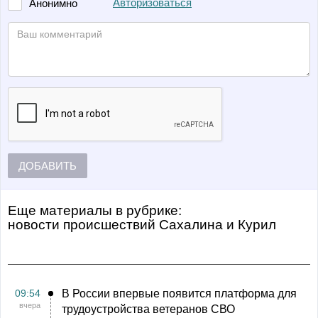
Авторизоваться
Анонимно
ДОБАВИТЬ
Еще материалы в рубрике:
Новости происшествий Сахалина и Курил
09:54
В России впервые появится платформа для
вчера
трудоустройства ветеранов СВО