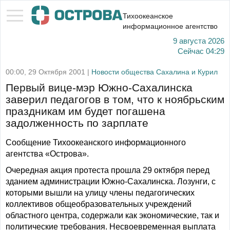
Тихоокеанское
информационное агентство
9 августа 2026
Сейчас
04:29
00:00, 29 Октября 2001 |
Новости общества Сахалина и Курил
Первый вице-мэр Южно-Сахалинска
заверил педагогов в том, что к ноябрьским
праздникам им будет погашена
задолженность по зарплате
Сообщение Тихоокеанского информационного
агентства «Острова».
Очередная акция протеста прошла 29 октября перед
зданием администрации Южно-Сахалинска. Лозунги, с
которыми вышли на улицу члены педагогических
коллективов общеобразовательных учреждений
областного центра, содержали как экономические, так и
политические требования. Несвоевременная выплата