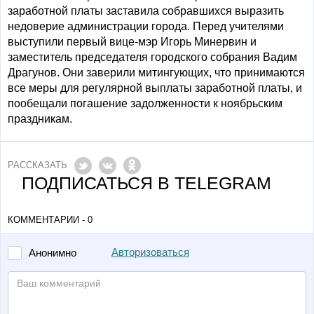
заработной платы заставила собравшихся выразить
недоверие администрации города. Перед учителями
выступили первый вице-мэр Игорь Минервин и
заместитель председателя городского собрания Вадим
Драгунов. Они заверили митингующих, что принимаются
все меры для регулярной выплаты заработной платы, и
пообещали погашение задолженности к ноябрьским
праздникам.
РАССКАЗАТЬ
ПОДПИСАТЬСЯ В TELEGRAM
КОММЕНТАРИИ - 0
Авторизоваться
Анонимно