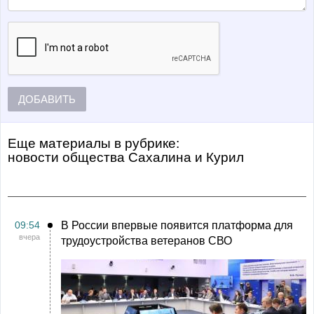
ДОБАВИТЬ
Еще материалы в рубрике:
Новости общества Сахалина и Курил
09:54
В России впервые появится платформа для
вчера
трудоустройства ветеранов СВО