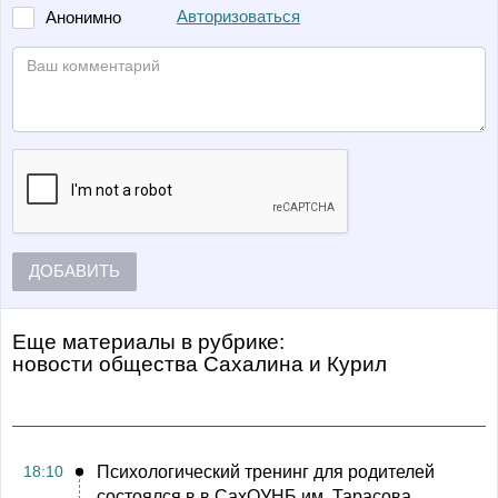
Авторизоваться
Анонимно
ДОБАВИТЬ
Еще материалы в рубрике:
Новости общества Сахалина и Курил
18:10
Психологический тренинг для родителей
состоялся в в СахОУНБ им. Тарасова