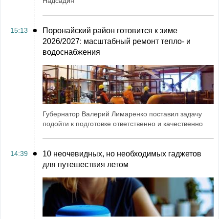
Надсадин
15:13
Поронайский район готовится к зиме
2026/2027: масштабный ремонт тепло- и
водоснабжения
Губернатор Валерий Лимаренко поставил задачу
подойти к подготовке ответственно и качественно
14:39
10 неочевидных, но необходимых гаджетов
для путешествия летом