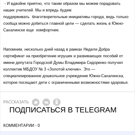
- И вдвойне приятно, что таким образом мы можем порадовать
наших учителей. Мы и впредь будем
поддерживать благотворительные инициативы города, ведь только
сообща можно добиться главной цели — сделать жизнь в Южно-
Сахалинске еще комфортнее.
Напомним, несколько дней назад в рамках Недели Добра
сертификат на приобретение игрушек и развивающих пособий от
имени депутата Городской Думы Владимира Сидоренко получил
коллектив МБДОУ № 3 «Золотой ключик». Это —
специализированное дошкольное учреждение Южно-Сахалинска,
которое посещают дети с ограниченными возможностями здоровья.
РАССКАЗАТЬ
ПОДПИСАТЬСЯ В TELEGRAM
КОММЕНТАРИИ - 0