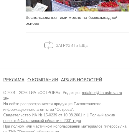
Воспользоваться ими можно на безвозмездной
основе
ЗАГРУЗИТЬ ЕЩЕ
РЕКЛАМА
О КОМПАНИИ
АРХИВ НОВОСТЕЙ
© 2001 - 2026 ТИА «ОСТРОВА». Редакция:
redaktor@tia-ostrova.ru
.
18+
На сайте распространяется продукция Тихоокеанского
информационного агентства "Острова".
Свидетельство ИА № 15-0239 от 10.08.2001 г. ||
Полный архив
новостей Сахалинской области с 2001 года
При полном или частичном использовании материалов гиперссылка
на ТИА "Острова" обязательна.