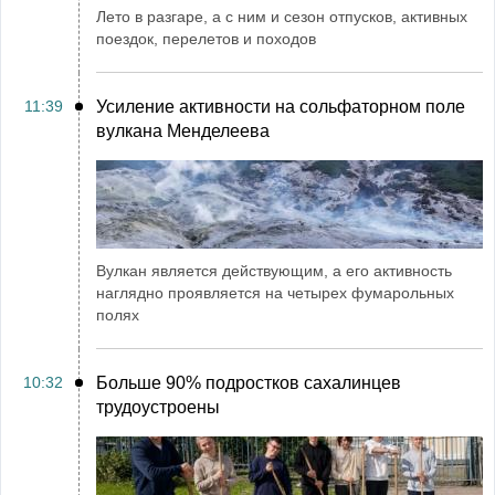
Лето в разгаре, а с ним и сезон отпусков, активных
поездок, перелетов и походов
11:39
Усиление активности на сольфаторном поле
вулкана Менделеева
Вулкан является действующим, а его активность
наглядно проявляется на четырех фумарольных
полях
10:32
Больше 90% подростков сахалинцев
трудоустроены