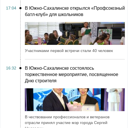
17:04
В Южно-Сахалинске открылся «Профсоюзный
батл-клуб» для школьников
Участниками первой встречи стали 40 человек
16:32
В Южно-Сахалинске состоялось
торжественное мероприятие, посвященное
Дню строителя
В чествовании профессионалов и ветеранов
отрасли принял участие мэр города Сергей