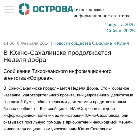
Тихоокеанское
информационное агентство
7 августа 2026
Сейчас
20:25
14:50, 6 Февраля 2014 |
Новости общества Сахалина и Курил
В Южно-Сахалинске продолжается
Неделя добра
Сообщение Тихоокеанского информационного
агентства «Острова».
В Южно-Сахалинске продолжается Неделя Добра. Это - образное
название благотворительного проекта, инициированного депутатами
Городской Думы, общественными деятелями и представителями
бизнес-сообществ. Как сообщили ТИА «Острова» в отделе
информационной политики администрации Южно-Сахалинска, они
оказывают посильную помощь в приобретении необходимой мебели
и инвентаря социальным учреждениям Южно-Сахалинска.