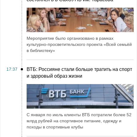
Мероприятие было организовано в рамках
культурно-просветительского проекта «Всей семьёй
в библиотеку»
17:37
ВТБ: Россияне стали больше тратить на спорт
и здоровый образ жизни
С января по июль клиенты ВТБ потратили более 52
млрд рублей на спортивное питание, одежду и
походы в спортивные клубы