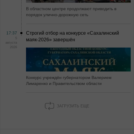
В областном центре продолжают приводить в
порядок улично-дорожную сеть
17:37
Строгий отбор на конкурсе «Сахалинский
5
маяк‑2026» завершён
августа
2026
Конкурс учреждён губернатором Валерием
Лимаренко и Правительством области
ЗАГРУЗИТЬ ЕЩЕ