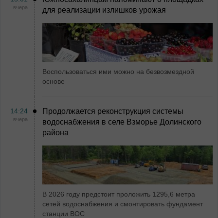
вчера
для реализации излишков урожая
Воспользоваться ими можно на безвозмездной
основе
14:24
Продолжается реконструкция системы
вчера
водоснабжения в селе Взморье Долинского
района
В 2026 году предстоит проложить 1295,6 метра
сетей водоснабжения и смонтировать фундамент
станции ВОС