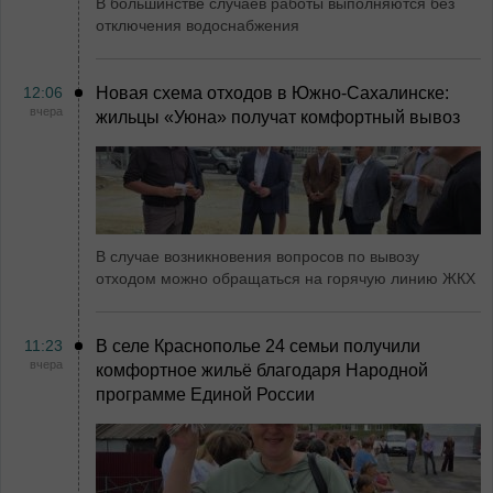
В большинстве случаев работы выполняются без
отключения водоснабжения
12:06
Новая схема отходов в Южно-Сахалинске:
вчера
жильцы «Уюна» получат комфортный вывоз
В случае возникновения вопросов по вывозу
отходом можно обращаться на горячую линию ЖКХ
11:23
В селе Краснополье 24 семьи получили
вчера
комфортное жильё благодаря Народной
программе Единой России