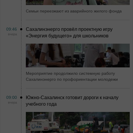
Семьи переезжают из аварийного жилого фонда
09:46
Сахалинэнерго провёл проектную игру
вчера
«Энергия будущего» для школьников
Мероприятие продолжило системную работу
Сахалинэнерго по профориентации молодежи
09:00
Южно-Сахалинск готовит дороги к началу
вчера
учебного года