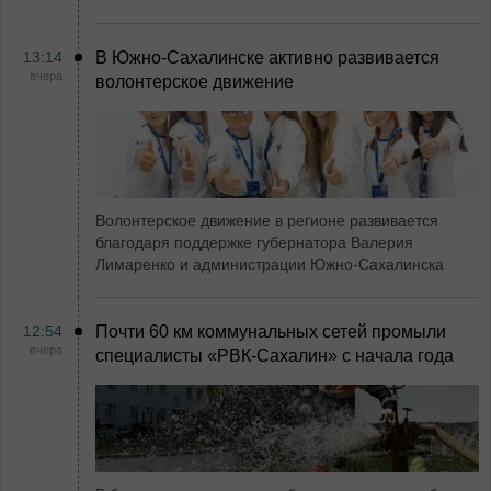
13:14
В Южно-Сахалинске активно развивается
вчера
волонтерское движение
Волонтерское движение в регионе развивается
благодаря поддержке губернатора Валерия
Лимаренко и администрации Южно-Сахалинска
12:54
Почти 60 км коммунальных сетей промыли
вчера
специалисты «РВК‑Сахалин» с начала года