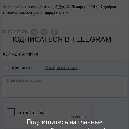
Закон принят Государственной Думой 26 апреля 2013г. Одобрен
Советом Федерации 27 апреля 2013г.
РАССКАЗАТЬ
ПОДПИСАТЬСЯ В TELEGRAM
КОММЕНТАРИИ - 0
Авторизоваться
Анонимно
Подпишитесь на главные