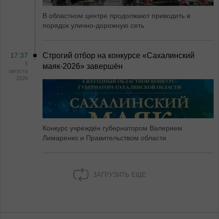
В областном центре продолжают приводить в
порядок улично-дорожную сеть
17:37
Строгий отбор на конкурсе «Сахалинский
5
маяк‑2026» завершён
августа
2026
Конкурс учреждён губернатором Валерием
Лимаренко и Правительством области
ЗАГРУЗИТЬ ЕЩЕ