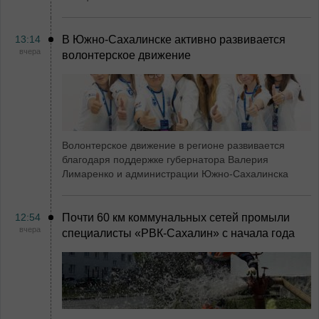
13:14
В Южно-Сахалинске активно развивается
вчера
волонтерское движение
Волонтерское движение в регионе развивается
благодаря поддержке губернатора Валерия
Лимаренко и администрации Южно-Сахалинска
12:54
Почти 60 км коммунальных сетей промыли
вчера
специалисты «РВК‑Сахалин» с начала года