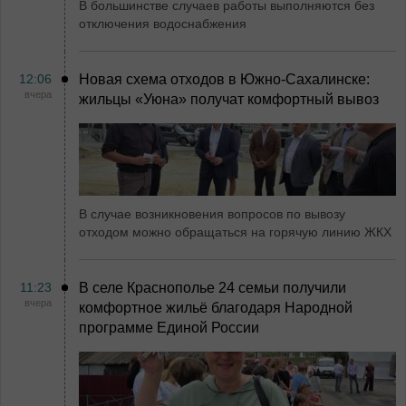
В большинстве случаев работы выполняются без
отключения водоснабжения
12:06
Новая схема отходов в Южно-Сахалинске:
вчера
жильцы «Уюна» получат комфортный вывоз
В случае возникновения вопросов по вывозу
отходом можно обращаться на горячую линию ЖКХ
11:23
В селе Краснополье 24 семьи получили
вчера
комфортное жильё благодаря Народной
программе Единой России