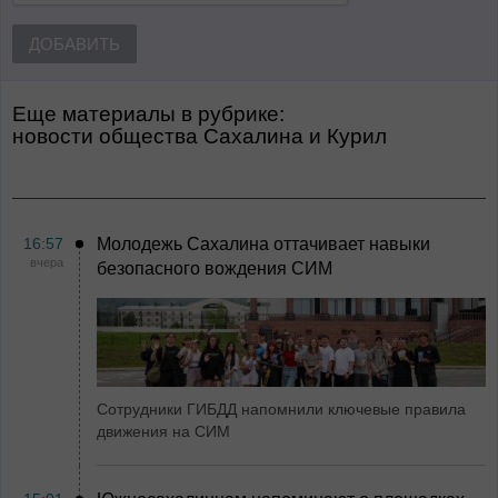
ДОБАВИТЬ
Еще материалы в рубрике:
Новости общества Сахалина и Курил
16:57
Молодежь Сахалина оттачивает навыки
вчера
безопасного вождения СИМ
Сотрудники ГИБДД напомнили ключевые правила
движения на СИМ