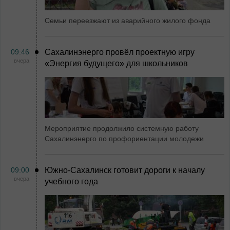
Семьи переезжают из аварийного жилого фонда
09:46
Сахалинэнерго провёл проектную игру
вчера
«Энергия будущего» для школьников
Мероприятие продолжило системную работу
Сахалинэнерго по профориентации молодежи
09:00
Южно-Сахалинск готовит дороги к началу
вчера
учебного года