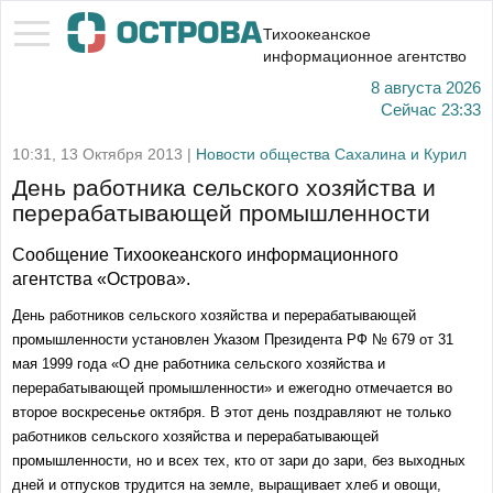
Тихоокеанское
информационное агентство
8 августа 2026
Сейчас
23:33
10:31, 13 Октября 2013 |
Новости общества Сахалина и Курил
День работника сельского хозяйства и
перерабатывающей промышленности
Сообщение Тихоокеанского информационного
агентства «Острова».
День работников сельского хозяйства и перерабатывающей
промышленности установлен Указом Президента РФ № 679 от 31
мая 1999 года «О дне работника сельского хозяйства и
перерабатывающей промышленности» и ежегодно отмечается во
второе воскресенье октября. В этот день поздравляют не только
работников сельского хозяйства и перерабатывающей
промышленности, но и всех тех, кто от зари до зари, без выходных
дней и отпусков трудится на земле, выращивает хлеб и овощи,