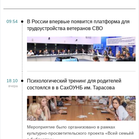
09:54
В России впервые появится платформа для
трудоустройства ветеранов СВО
18:10
Психологический тренинг для родителей
вчера
состоялся в в СахОУНБ им. Тарасова
Мероприятие было организовано в рамках
культурно-просветительского проекта «Всей семьёй