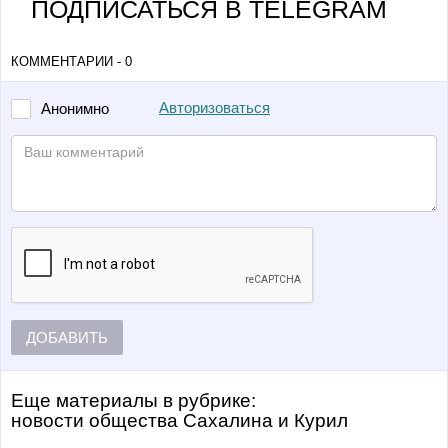
ПОДПИСАТЬСЯ В TELEGRAM
КОММЕНТАРИИ - 0
Авторизоваться
Анонимно
ДОБАВИТЬ
Еще материалы в рубрике:
Новости общества Сахалина и Курил