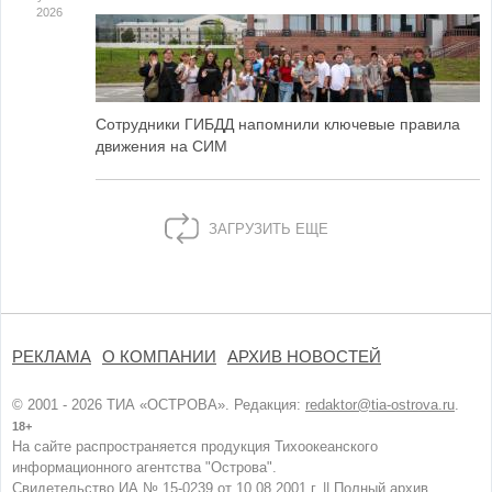
2026
Сотрудники ГИБДД напомнили ключевые правила
движения на СИМ
ЗАГРУЗИТЬ ЕЩЕ
РЕКЛАМА
О КОМПАНИИ
АРХИВ НОВОСТЕЙ
© 2001 - 2026 ТИА «ОСТРОВА». Редакция:
redaktor@tia-ostrova.ru
.
18+
На сайте распространяется продукция Тихоокеанского
информационного агентства "Острова".
Свидетельство ИА № 15-0239 от 10.08.2001 г. ||
Полный архив