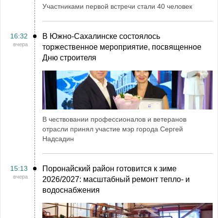
Участниками первой встречи стали 40 человек
16:32
В Южно-Сахалинске состоялось
вчера
торжественное мероприятие, посвященное
Дню строителя
В чествовании профессионалов и ветеранов
отрасли принял участие мэр города Сергей
Надсадин
15:13
Поронайский район готовится к зиме
вчера
2026/2027: масштабный ремонт тепло- и
водоснабжения