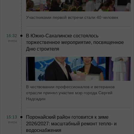
Участниками первой встречи стали 40 человек
16:32
В Южно-Сахалинске состоялось
вчера
торжественное мероприятие, посвященное
Дню строителя
В чествовании профессионалов и ветеранов
отрасли принял участие мэр города Сергей
Надсадин
15:13
Поронайский район готовится к зиме
вчера
2026/2027: масштабный ремонт тепло- и
водоснабжения