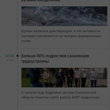
Вулкан является действующим, а его активность
наглядно проявляется на четырех фумарольных
полях
10:32
Больше 90% подростков сахалинцев
вчера
трудоустроены
С начала года Кадровые центры Сахалинской
области помогли найти работу 6697 подросткам