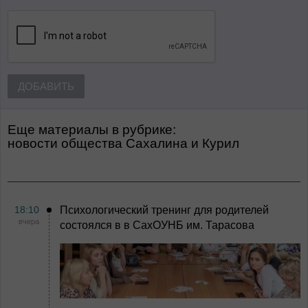
ДОБАВИТЬ
Еще материалы в рубрике:
Новости общества Сахалина и Курил
18:10
Психологический тренинг для родителей
вчера
состоялся в в СахОУНБ им. Тарасова