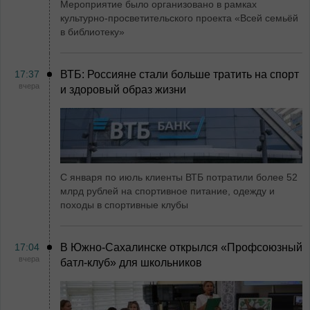
Мероприятие было организовано в рамках
культурно-просветительского проекта «Всей семьёй
в библиотеку»
17:37
ВТБ: Россияне стали больше тратить на спорт
вчера
и здоровый образ жизни
С января по июль клиенты ВТБ потратили более 52
млрд рублей на спортивное питание, одежду и
походы в спортивные клубы
17:04
В Южно-Сахалинске открылся «Профсоюзный
вчера
батл-клуб» для школьников