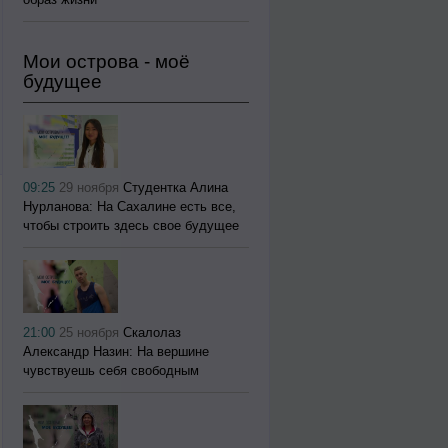
Мои острова - моё
будущее
09:25
29 ноября
Студентка Алина
Нурланова: На Сахалине есть все,
чтобы строить здесь свое будущее
21:00
25 ноября
Скалолаз
Александр Назин: На вершине
чувствуешь себя свободным