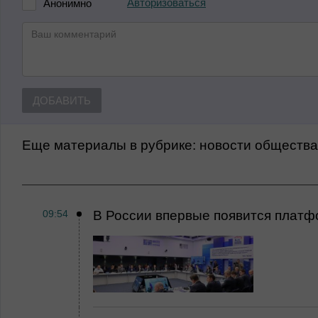
Авторизоваться
Анонимно
ДОБАВИТЬ
Еще материалы в рубрике:
Новости обществ
09:54
В России впервые появится платф