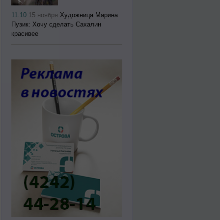
11:10
15 ноября
Художница Марина
Пузик: Хочу сделать Сахалин
красивее