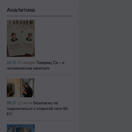
Аналитика
18:12
21 ноября
Товарищ Си – о
человеческом капитале
09:37
12 июля
Безопасно ли
подключаться к открытой сети Wi-
Fi?