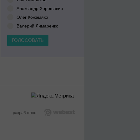
Александр Хорошавин
Олег Кожемяко
Валерий Лимаренко
ГОЛОСОВАТЬ
разработано