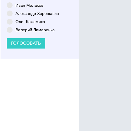
Иван Малахов
Александр Хорошавин
Олег Кожемяко
Валерий Лимаренко
ГОЛОСОВАТЬ