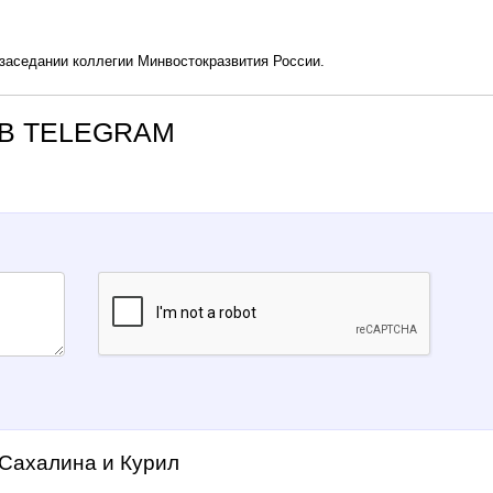
 заседании коллегии Минвостокразвития России.
В TELEGRAM
 Сахалина и Курил