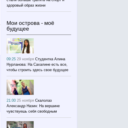
здоровый образ жизни
Мои острова - моё
будущее
09:25
29 ноября
Студентка Алина
Нурланова: На Сахалине есть все,
чтобы строить здесь свое будущее
21:00
25 ноября
Скалолаз
Александр Назин: На вершине
чувствуешь себя свободным