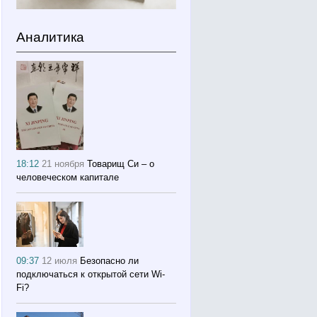
Аналитика
18:12
21 ноября
Товарищ Си – о
человеческом капитале
09:37
12 июля
Безопасно ли
подключаться к открытой сети Wi-
Fi?