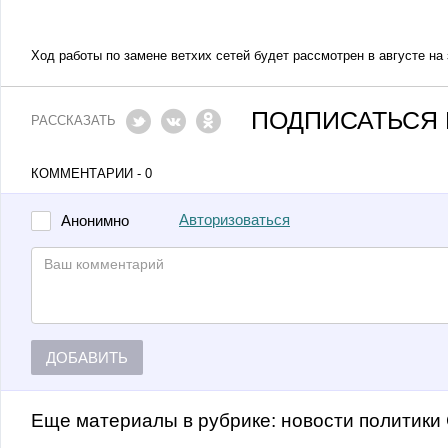
Ход работы по замене ветхих сетей будет рассмотрен в августе на
ПОДПИСАТЬСЯ 
РАССКАЗАТЬ
КОММЕНТАРИИ - 0
Авторизоваться
Анонимно
ДОБАВИТЬ
Еще материалы в рубрике:
Новости политики