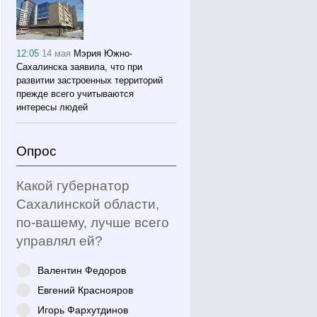
12:05
14 мая
Мэрия Южно-
Сахалинска заявила, что при
развитии застроенных территорий
прежде всего учитываются
интересы людей
Опрос
Какой губернатор
Сахалинской области,
по-вашему, лучше всего
управлял ей?
Валентин Федоров
Евгений Краснояров
Игорь Фархутдинов