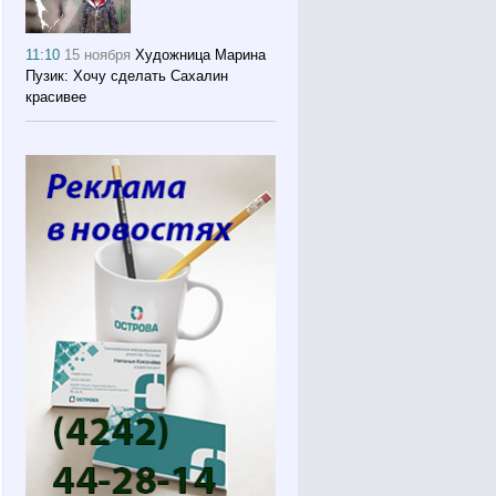
11:10
15 ноября
Художница Марина
Пузик: Хочу сделать Сахалин
красивее