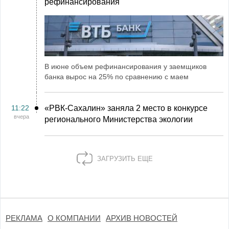
рефинансирования
В июне объем рефинансирования у заемщиков
банка вырос на 25% по сравнению с маем
11:22
«РВК‑Сахалин» заняла 2 место в конкурсе
вчера
регионального Министерства экологии
ЗАГРУЗИТЬ ЕЩЕ
РЕКЛАМА
О КОМПАНИИ
АРХИВ НОВОСТЕЙ