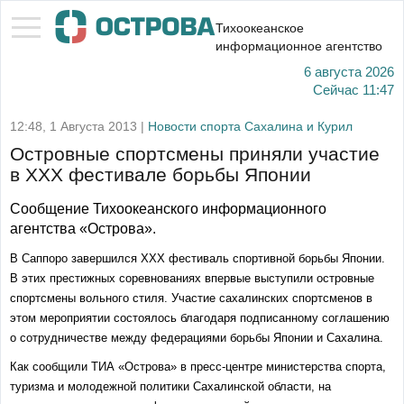
Тихоокеанское
информационное агентство
6 августа 2026
Сейчас
11:47
12:48, 1 Августа 2013 |
Новости спорта Сахалина и Курил
Островные спортсмены приняли участие
в XXX фестивале борьбы Японии
Сообщение Тихоокеанского информационного
агентства «Острова».
В Саппоро завершился XXX фестиваль спортивной борьбы Японии.
В этих престижных соревнованиях впервые выступили островные
спортсмены вольного стиля. Участие сахалинских спортсменов в
этом мероприятии состоялось благодаря подписанному соглашению
о сотрудничестве между федерациями борьбы Японии и Сахалина.
Как сообщили ТИА «Острова» в пресс-центре министерства спорта,
туризма и молодежной политики Сахалинской области, на