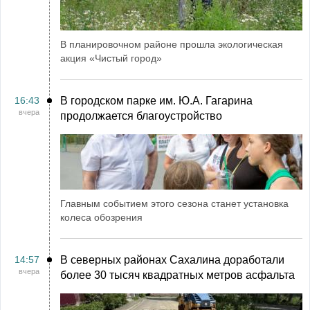
В планировочном районе прошла экологическая
акция «Чистый город»
16:43
В городском парке им. Ю.А. Гагарина
вчера
продолжается благоустройство
Главным событием этого сезона станет установка
колеса обозрения
14:57
В северных районах Сахалина доработали
вчера
более 30 тысяч квадратных метров асфальта