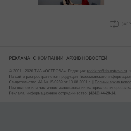
ЗАГР
РЕКЛАМА
О КОМПАНИИ
АРХИВ НОВОСТЕЙ
© 2001 - 2026 ТИА «ОСТРОВА». Редакция:
redaktor@tia-ostrova.ru
.
1
На сайте распространяется продукция Тихоокеанского информацион
Свидетельство ИА № 15-0239 от 10.08.2001 г. ||
Полный архив новос
При полном или частичном использовании материалов гиперссылка
Реклама, информационное сотрудничество:
(4242) 44-28-14.