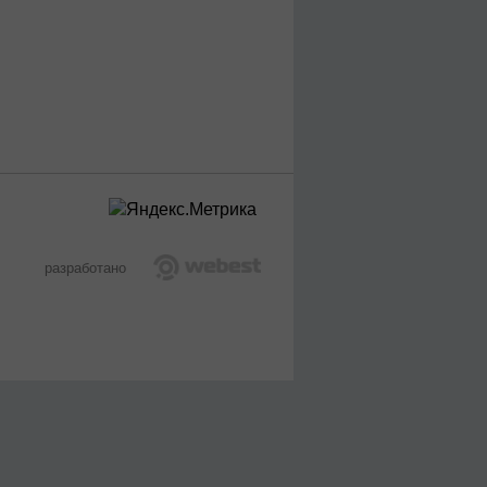
разработано