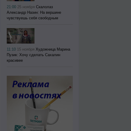
21:00
25 ноября
Скалолаз
Александр Назин: На вершине
чувствуешь себя свободным
11:10
15 ноября
Художница Марина
Пузик: Хочу сделать Сахалин
красивее