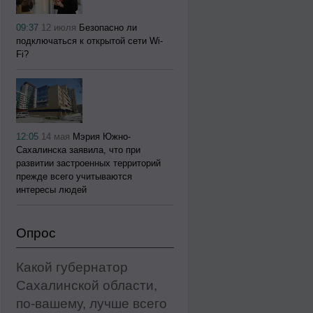
09:37
12 июля
Безопасно ли
подключаться к открытой сети Wi-
Fi?
12:05
14 мая
Мэрия Южно-
Сахалинска заявила, что при
развитии застроенных территорий
прежде всего учитываются
интересы людей
Опрос
Какой губернатор
Сахалинской области,
по-вашему, лучше всего