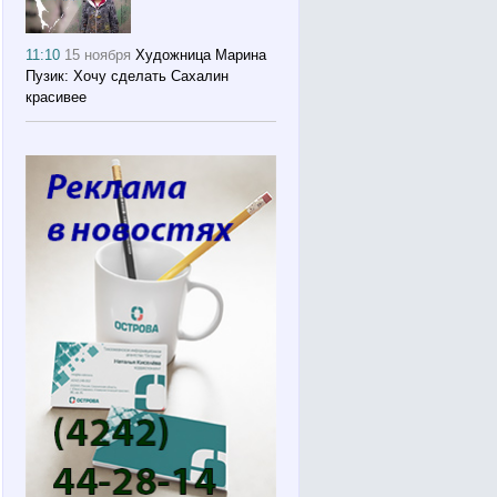
11:10
15 ноября
Художница Марина
Пузик: Хочу сделать Сахалин
красивее