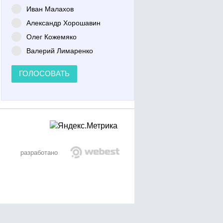
Иван Малахов
Александр Хорошавин
Олег Кожемяко
Валерий Лимаренко
ГОЛОСОВАТЬ
разработано