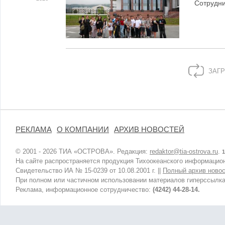
Сотрудн
ЗАГР
РЕКЛАМА
О КОМПАНИИ
АРХИВ НОВОСТЕЙ
© 2001 - 2026 ТИА «ОСТРОВА». Редакция:
redaktor@tia-ostrova.ru
.
1
На сайте распространяется продукция Тихоокеанского информацион
Свидетельство ИА № 15-0239 от 10.08.2001 г. ||
Полный архив новос
При полном или частичном использовании материалов гиперссылка
Реклама, информационное сотрудничество:
(4242) 44-28-14.