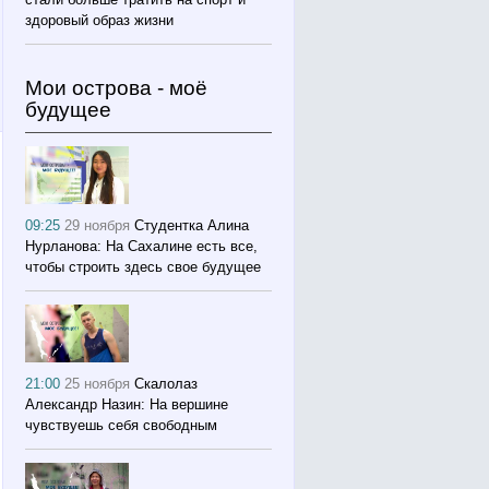
здоровый образ жизни
Мои острова - моё
будущее
09:25
29 ноября
Студентка Алина
Нурланова: На Сахалине есть все,
чтобы строить здесь свое будущее
21:00
25 ноября
Скалолаз
Александр Назин: На вершине
чувствуешь себя свободным