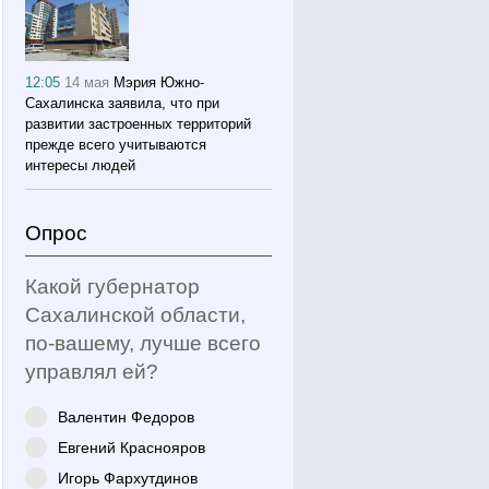
12:05
14 мая
Мэрия Южно-
Сахалинска заявила, что при
развитии застроенных территорий
прежде всего учитываются
интересы людей
Опрос
Какой губернатор
Сахалинской области,
по-вашему, лучше всего
управлял ей?
Валентин Федоров
Евгений Краснояров
Игорь Фархутдинов