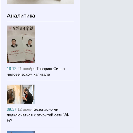
Аналитика
18:12
21 ноября
Товарищ Си – о
человеческом капитале
09:37
12 июля
Безопасно ли
подключаться к открытой сети Wi-
Fi?