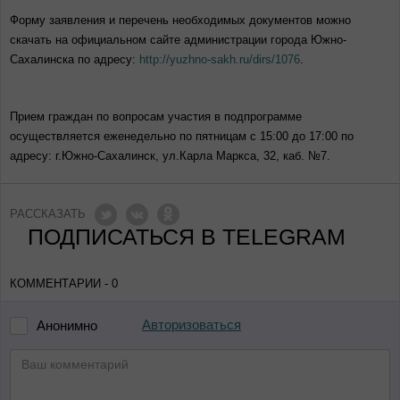
Форму заявления и перечень необходимых документов можно
скачать на официальном сайте администрации города Южно-
Сахалинска по адресу:
http://yuzhno-sakh.ru/dirs/1076
.
Прием граждан по вопросам участия в подпрограмме
осуществляется еженедельно по пятницам с 15:00 до 17:00 по
адресу: г.Южно-Сахалинск, ул.Карла Маркса, 32, каб. №7.
РАССКАЗАТЬ
ПОДПИСАТЬСЯ В TELEGRAM
КОММЕНТАРИИ - 0
Авторизоваться
Анонимно